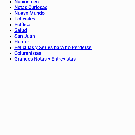
Nacionales
Notas Curiosas
Nuevo Mundo
Policiales
Política
Salud
San Juan
Humor
Peliculas y Series para no Perderse
Columnistas
Grandes Notas y Entrevistas