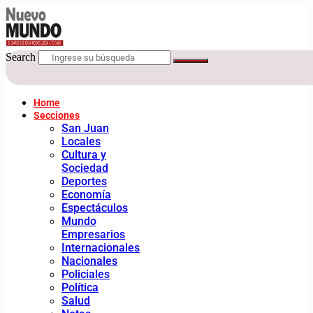
Search
Home
Secciones
San Juan
Locales
Cultura y
Sociedad
Deportes
Economía
Espectáculos
Mundo
Empresarios
Internacionales
Nacionales
Policiales
Política
Salud