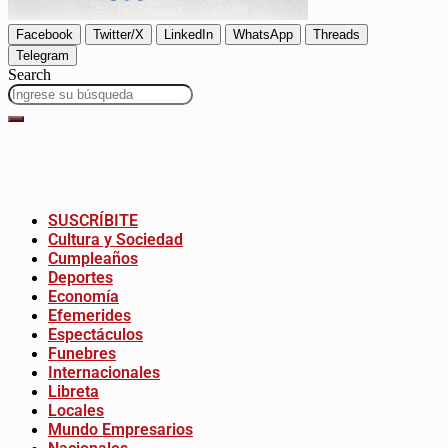
Facebook
Twitter/X
LinkedIn
WhatsApp
Threads
Telegram
Search
SUSCRÍBITE
Cultura y Sociedad
Cumpleaños
Deportes
Economía
Efemerides
Espectáculos
Funebres
Internacionales
Libreta
Locales
Mundo Empresarios