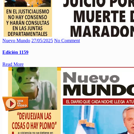
Nuevo Mundo
27/05/2025
No Comment
Edición 1159
Read More