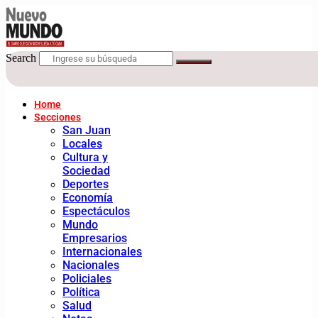
Search
Home
Secciones
San Juan
Locales
Cultura y
Sociedad
Deportes
Economía
Espectáculos
Mundo
Empresarios
Internacionales
Nacionales
Policiales
Política
Salud