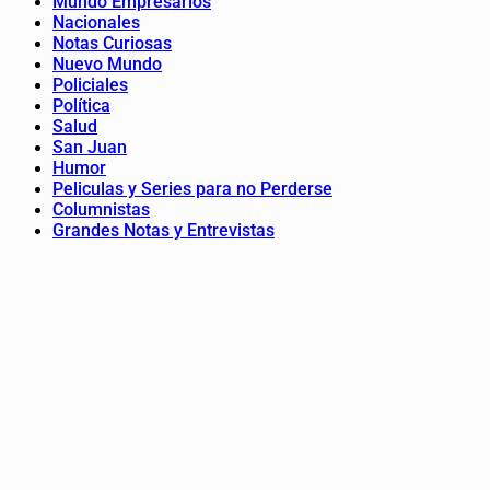
Mundo Empresarios
Nacionales
Notas Curiosas
Nuevo Mundo
Policiales
Política
Salud
San Juan
Humor
Peliculas y Series para no Perderse
Columnistas
Grandes Notas y Entrevistas