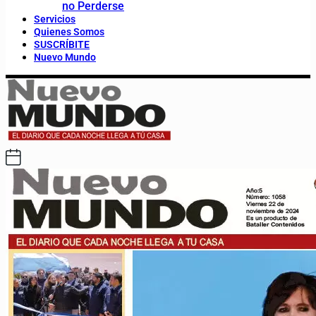
no Perderse
Servicios
Quienes Somos
SUSCRÍBITE
Nuevo Mundo