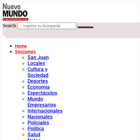
Search
Home
Secciones
San Juan
Locales
Cultura y
Sociedad
Deportes
Economía
Espectáculos
Mundo
Empresarios
Internacionales
Nacionales
Policiales
Política
Salud