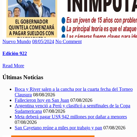
Nuevo Mundo
08/05/2024
No Comment
Edición 922
Read More
Últimas Noticias
Boca y River salen a la cancha por la cuarta fecha del Torneo
Clausura
08/08/2026
Fallecieron hoy en San Juan
07/08/2026
Argentina venció a Perú y clasificó a semifinales de la Copa
Sudamericana
07/08/2026
Meta deberá pagar US$ 942 millones por dañar a menores
07/08/2026
San Cayetano reúne a miles por trabajo y pan
07/08/2026