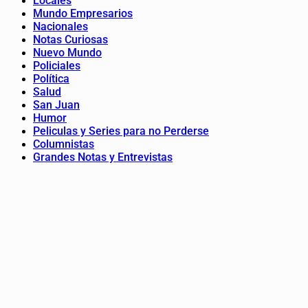
Locales
Mundo Empresarios
Nacionales
Notas Curiosas
Nuevo Mundo
Policiales
Política
Salud
San Juan
Humor
Peliculas y Series para no Perderse
Columnistas
Grandes Notas y Entrevistas