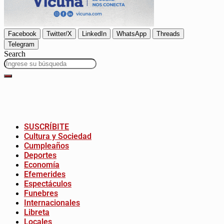
Facebook
Twitter/X
LinkedIn
WhatsApp
Threads
Telegram
Search
SUSCRÍBITE
Cultura y Sociedad
Cumpleaños
Deportes
Economía
Efemerides
Espectáculos
Funebres
Internacionales
Libreta
Locales