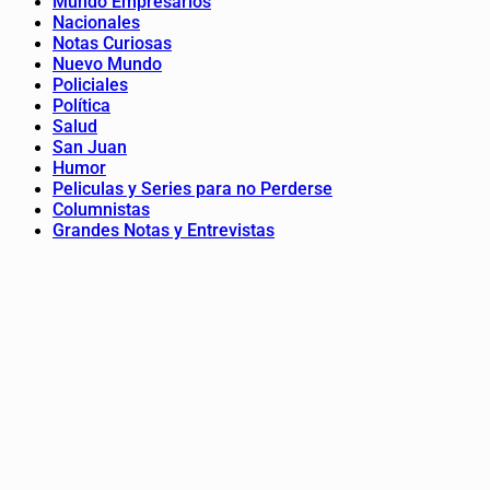
Mundo Empresarios
Nacionales
Notas Curiosas
Nuevo Mundo
Policiales
Política
Salud
San Juan
Humor
Peliculas y Series para no Perderse
Columnistas
Grandes Notas y Entrevistas