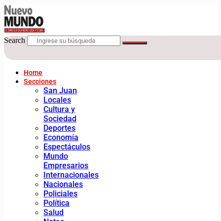
Search
Home
Secciones
San Juan
Locales
Cultura y
Sociedad
Deportes
Economía
Espectáculos
Mundo
Empresarios
Internacionales
Nacionales
Policiales
Política
Salud