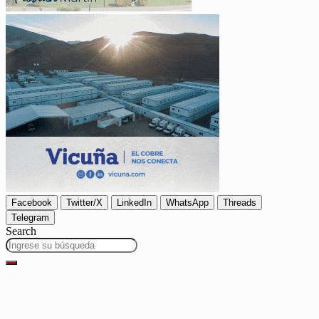
Facebook
Twitter/X
LinkedIn
WhatsApp
Threads
Telegram
Search