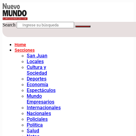
Search
Home
Secciones
San Juan
Locales
Cultura y
Sociedad
Deportes
Economía
Espectáculos
Mundo
Empresarios
Internacionales
Nacionales
Policiales
Política
Salud