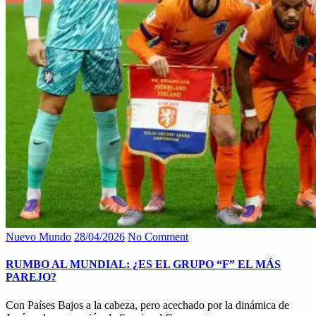
Nuevo Mundo
28/04/2026
No Comment
RUMBO AL MUNDIAL: ¿ES EL GRUPO “F” EL MÁS
PAREJO?
Con Países Bajos a la cabeza, pero acechado por la dinámica de