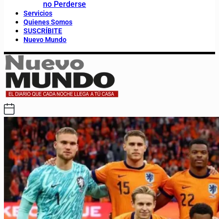
no Perderse
Servicios
Quienes Somos
SUSCRÍBITE
Nuevo Mundo