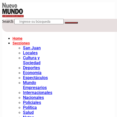
Search
Home
Secciones
San Juan
Locales
Cultura y
Sociedad
Deportes
Economía
Espectáculos
Mundo
Empresarios
Internacionales
Nacionales
Policiales
Política
Salud