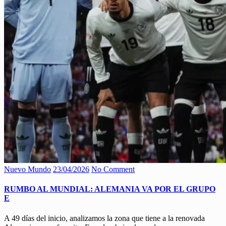
Nuevo Mundo
23/04/2026
No Comment
RUMBO AL MUNDIAL: ALEMANIA VA POR EL GRUPO
E
A 49 días del inicio, analizamos la zona que tiene a la renovada