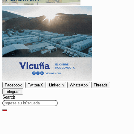
Facebook
Twitter/X
LinkedIn
WhatsApp
Threads
Telegram
Search