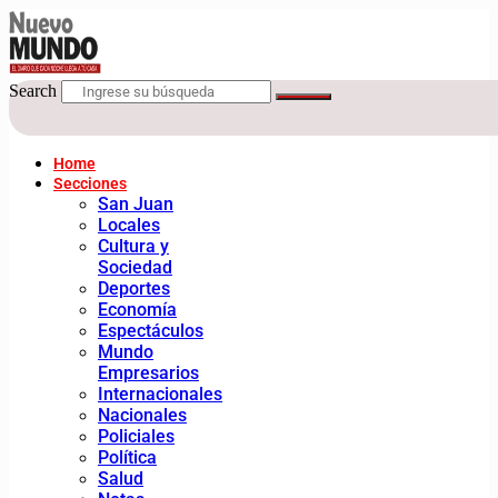
Search
Home
Secciones
San Juan
Locales
Cultura y
Sociedad
Deportes
Economía
Espectáculos
Mundo
Empresarios
Internacionales
Nacionales
Policiales
Política
Salud