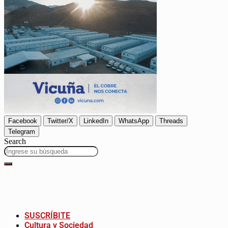
Facebook
Twitter/X
LinkedIn
WhatsApp
Threads
Telegram
Search
SUSCRÍBITE
Cultura y Sociedad