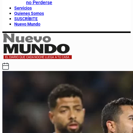
no Perderse
Servicios
Quienes Somos
SUSCRÍBITE
Nuevo Mundo