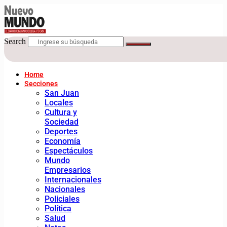
Search
Home
Secciones
San Juan
Locales
Cultura y
Sociedad
Deportes
Economía
Espectáculos
Mundo
Empresarios
Internacionales
Nacionales
Policiales
Política
Salud