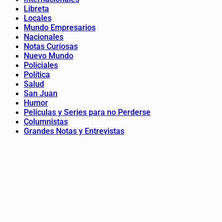
Libreta
Locales
Mundo Empresarios
Nacionales
Notas Curiosas
Nuevo Mundo
Policiales
Política
Salud
San Juan
Humor
Peliculas y Series para no Perderse
Columnistas
Grandes Notas y Entrevistas