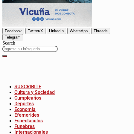
Facebook
Twitter/X
LinkedIn
WhatsApp
Threads
Telegram
Search
SUSCRÍBITE
Cultura y Sociedad
Cumpleaños
Deportes
Economía
Efemerides
Espectáculos
Funebres
Internacionales