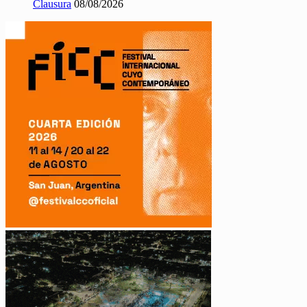
Clausura
08/08/2026