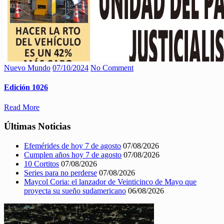
Nuevo Mundo
07/10/2024
No Comment
Edición 1026
Read More
Últimas Noticias
Efemérides de hoy 7 de agosto
07/08/2026
Cumplen años hoy 7 de agosto
07/08/2026
10 Cortitos
07/08/2026
Series para no perderse
07/08/2026
Maycol Coria: el lanzador de Veinticinco de Mayo que
proyecta su sueño sudamericano
06/08/2026