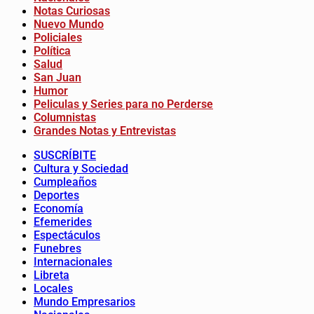
Notas Curiosas
Nuevo Mundo
Policiales
Política
Salud
San Juan
Humor
Peliculas y Series para no Perderse
Columnistas
Grandes Notas y Entrevistas
SUSCRÍBITE
Cultura y Sociedad
Cumpleaños
Deportes
Economía
Efemerides
Espectáculos
Funebres
Internacionales
Libreta
Locales
Mundo Empresarios