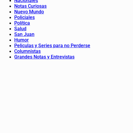
Nacionales
Notas Curiosas
Nuevo Mundo
Policiales
Política
Salud
San Juan
Humor
Peliculas y Series para no Perderse
Columnistas
Grandes Notas y Entrevistas