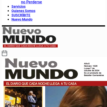
no Perderse
Servicios
Quienes Somos
SUSCRÍBITE
Nuevo Mundo