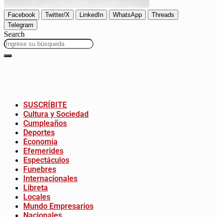
Facebook
Twitter/X
LinkedIn
WhatsApp
Threads
Telegram
Search
SUSCRÍBITE
Cultura y Sociedad
Cumpleaños
Deportes
Economía
Efemerides
Espectáculos
Funebres
Internacionales
Libreta
Locales
Mundo Empresarios
Nacionales