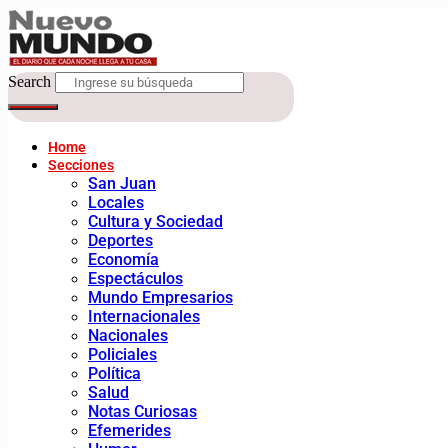
Search
Home
Secciones
San Juan
Locales
Cultura y Sociedad
Deportes
Economía
Espectáculos
Mundo Empresarios
Internacionales
Nacionales
Policiales
Política
Salud
Notas Curiosas
Efemerides