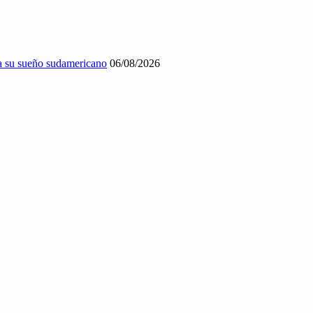
a su sueño sudamericano
06/08/2026