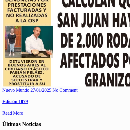
Nuevo Mundo
27/01/2025
No Comment
Edición 1079
Read More
Últimas Noticias