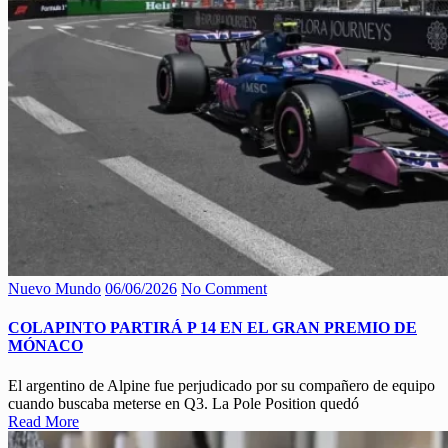
Nuevo Mundo
06/06/2026
No Comment
COLAPINTO PARTIRÁ P 14 EN EL GRAN PREMIO DE
MÓNACO
El argentino de Alpine fue perjudicado por su compañero de equipo
cuando buscaba meterse en Q3. La Pole Position quedó
Read More