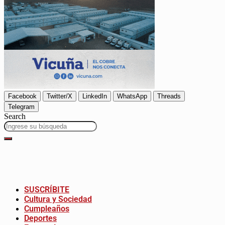
Facebook
Twitter/X
LinkedIn
WhatsApp
Threads
Telegram
Search
SUSCRÍBITE
Cultura y Sociedad
Cumpleaños
Deportes