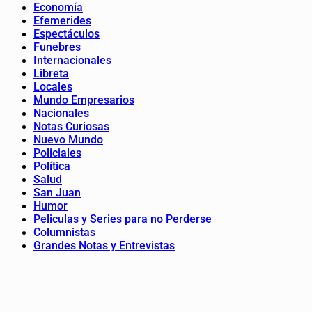
Economía
Efemerides
Espectáculos
Funebres
Internacionales
Libreta
Locales
Mundo Empresarios
Nacionales
Notas Curiosas
Nuevo Mundo
Policiales
Política
Salud
San Juan
Humor
Peliculas y Series para no Perderse
Columnistas
Grandes Notas y Entrevistas