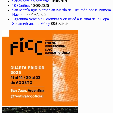
Series para no perderse
10/08/2026
10 Cortitos
10/08/2026
San Martín igualó ante San Martín de Tucumán por la Primera
Nacional
09/08/2026
Argentina venció a Colombia y clasificó a la final de la Copa
Sudamericana de Vóley
09/08/2026