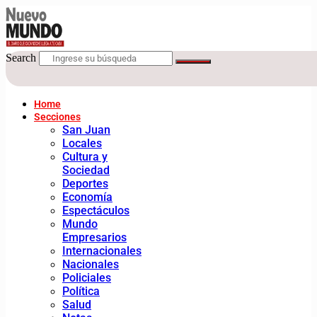
Search
Home
Secciones
San Juan
Locales
Cultura y
Sociedad
Deportes
Economía
Espectáculos
Mundo
Empresarios
Internacionales
Nacionales
Policiales
Política
Salud