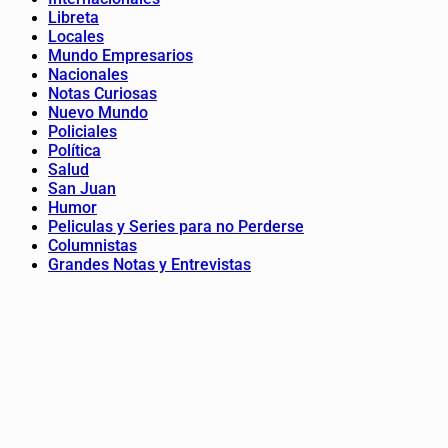
Libreta
Locales
Mundo Empresarios
Nacionales
Notas Curiosas
Nuevo Mundo
Policiales
Política
Salud
San Juan
Humor
Peliculas y Series para no Perderse
Columnistas
Grandes Notas y Entrevistas