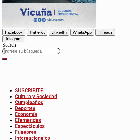
Facebook
Twitter/X
LinkedIn
WhatsApp
Threads
Telegram
Search
SUSCRÍBITE
Cultura y Sociedad
Cumpleaños
Deportes
Economía
Efemerides
Espectáculos
Funebres
Internacionales