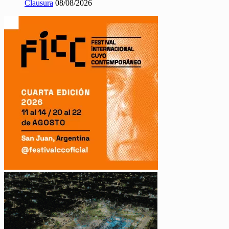
Clausura
08/08/2026