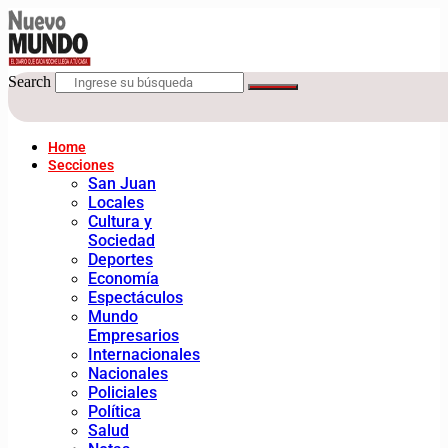
Search
Home
Secciones
San Juan
Locales
Cultura y
Sociedad
Deportes
Economía
Espectáculos
Mundo
Empresarios
Internacionales
Nacionales
Policiales
Política
Salud