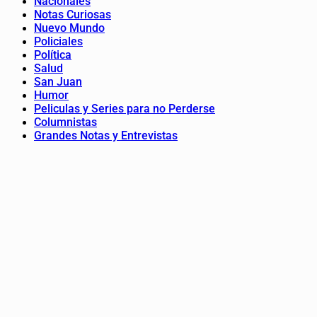
Nacionales
Notas Curiosas
Nuevo Mundo
Policiales
Política
Salud
San Juan
Humor
Peliculas y Series para no Perderse
Columnistas
Grandes Notas y Entrevistas