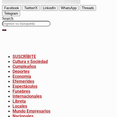
Facebook
Twitter/X
LinkedIn
WhatsApp
Threads
Telegram
Search
SUSCRÍBITE
Cultura y Sociedad
Cumpleaños
Deportes
Economía
Efemerides
Espectáculos
Funebres
Internacionales
Libreta
Locales
Mundo Empresarios
Nacionales