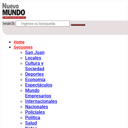
Search
Home
Secciones
San Juan
Locales
Cultura y
Sociedad
Deportes
Economía
Espectáculos
Mundo
Empresarios
Internacionales
Nacionales
Policiales
Política
Salud