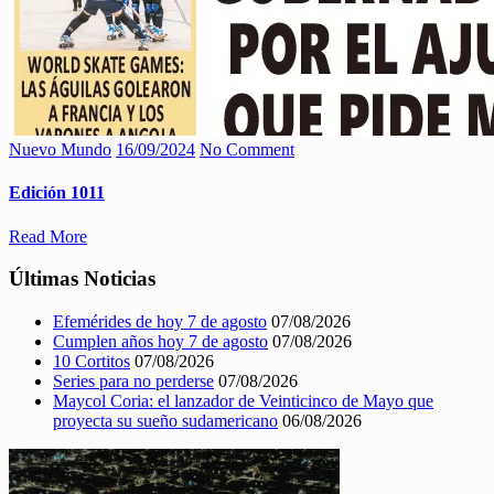
Nuevo Mundo
16/09/2024
No Comment
Edición 1011
Read More
Últimas Noticias
Efemérides de hoy 7 de agosto
07/08/2026
Cumplen años hoy 7 de agosto
07/08/2026
10 Cortitos
07/08/2026
Series para no perderse
07/08/2026
Maycol Coria: el lanzador de Veinticinco de Mayo que
proyecta su sueño sudamericano
06/08/2026