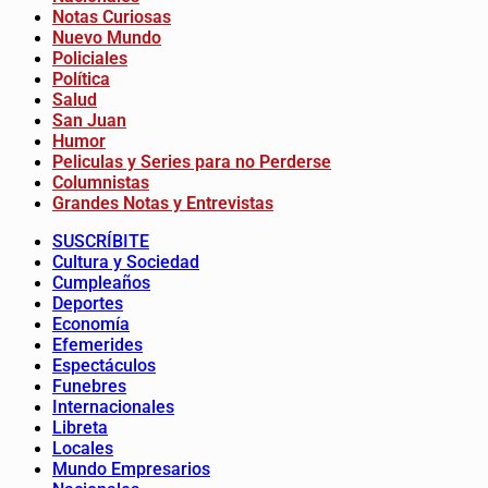
Notas Curiosas
Nuevo Mundo
Policiales
Política
Salud
San Juan
Humor
Peliculas y Series para no Perderse
Columnistas
Grandes Notas y Entrevistas
SUSCRÍBITE
Cultura y Sociedad
Cumpleaños
Deportes
Economía
Efemerides
Espectáculos
Funebres
Internacionales
Libreta
Locales
Mundo Empresarios