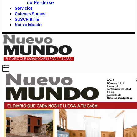
no Perderse
Servicios
Quienes Somos
SUSCRÍBITE
Nuevo Mundo