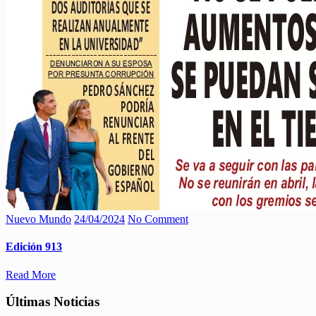
Nuevo Mundo
24/04/2024
No Comment
Edición 913
Read More
Últimas Noticias