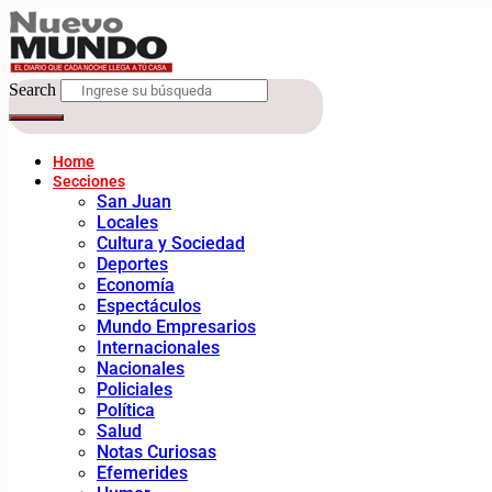
Search
Home
Secciones
San Juan
Locales
Cultura y Sociedad
Deportes
Economía
Espectáculos
Mundo Empresarios
Internacionales
Nacionales
Policiales
Política
Salud
Notas Curiosas
Efemerides