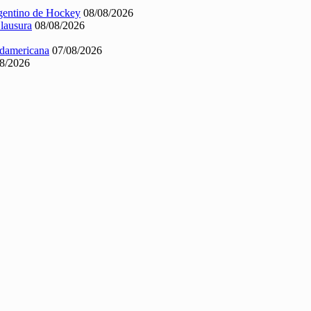
rgentino de Hockey
08/08/2026
Clausura
08/08/2026
Sudamericana
07/08/2026
8/2026