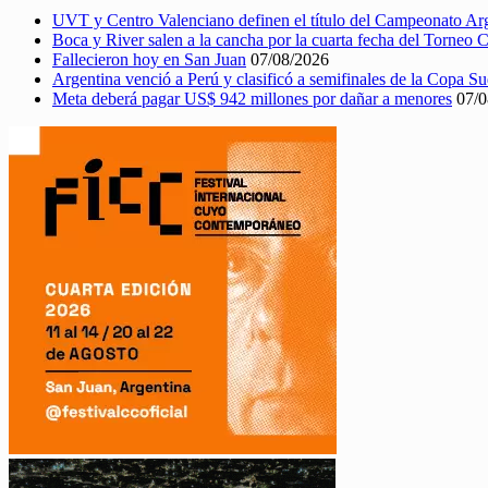
UVT y Centro Valenciano definen el título del Campeonato A
Boca y River salen a la cancha por la cuarta fecha del Torneo 
Fallecieron hoy en San Juan
07/08/2026
Argentina venció a Perú y clasificó a semifinales de la Copa 
Meta deberá pagar US$ 942 millones por dañar a menores
07/0