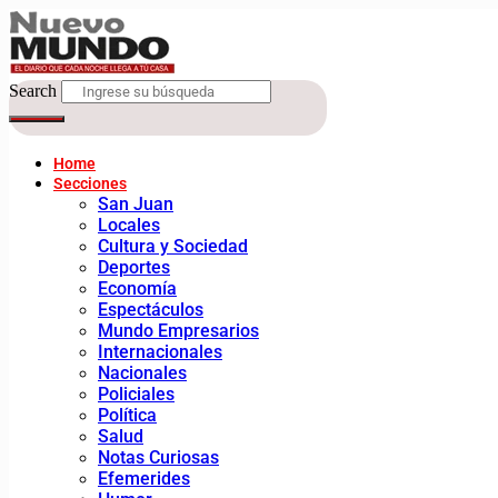
Search
Home
Secciones
San Juan
Locales
Cultura y Sociedad
Deportes
Economía
Espectáculos
Mundo Empresarios
Internacionales
Nacionales
Policiales
Política
Salud
Notas Curiosas
Efemerides