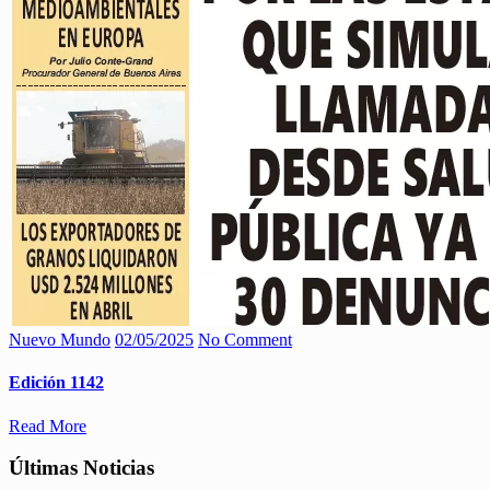
Nuevo Mundo
02/05/2025
No Comment
Edición 1142
Read More
Últimas Noticias