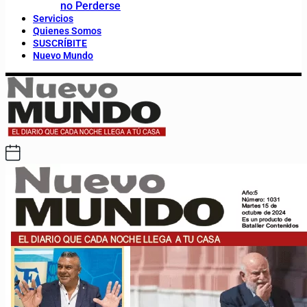
no Perderse
Servicios
Quienes Somos
SUSCRÍBITE
Nuevo Mundo