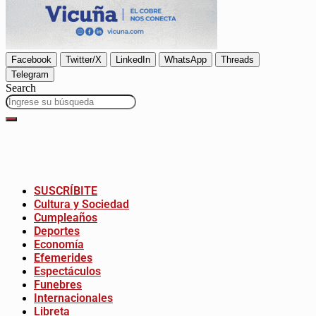
Facebook
Twitter/X
LinkedIn
WhatsApp
Threads
Telegram
Search
SUSCRÍBITE
Cultura y Sociedad
Cumpleaños
Deportes
Economía
Efemerides
Espectáculos
Funebres
Internacionales
Libreta