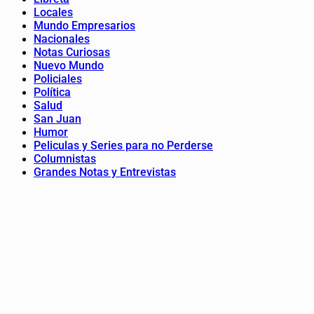
Locales
Mundo Empresarios
Nacionales
Notas Curiosas
Nuevo Mundo
Policiales
Política
Salud
San Juan
Humor
Peliculas y Series para no Perderse
Columnistas
Grandes Notas y Entrevistas