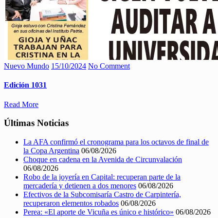
Nuevo Mundo
15/10/2024
No Comment
Edición 1031
Read More
Últimas Noticias
La AFA confirmó el cronograma para los octavos de final de
la Copa Argentina
06/08/2026
Choque en cadena en la Avenida de Circunvalación
06/08/2026
Robo de la joyería en Capital: recuperan parte de la
mercadería y detienen a dos menores
06/08/2026
Efectivos de la Subcomisaría Castro de Carpintería,
recuperaron elementos robados
06/08/2026
Perea: «El aporte de Vicuña es único e histórico»
06/08/2026