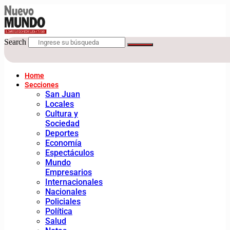
Search
Home
Secciones
San Juan
Locales
Cultura y
Sociedad
Deportes
Economía
Espectáculos
Mundo
Empresarios
Internacionales
Nacionales
Policiales
Política
Salud