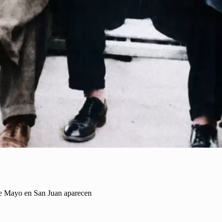
 de Mayo en San Juan aparecen