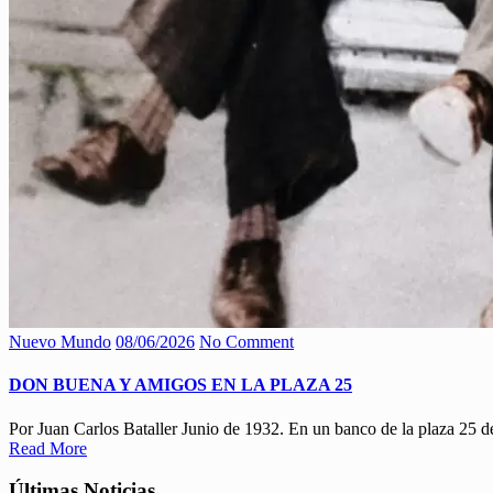
Nuevo Mundo
08/06/2026
No Comment
DON BUENA Y AMIGOS EN LA PLAZA 25
Por Juan Carlos Bataller Junio de 1932. En un banco de la plaza 25
Read More
Últimas Noticias