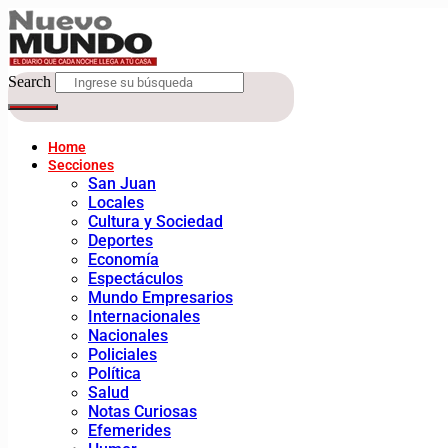
Search
Home
Secciones
San Juan
Locales
Cultura y Sociedad
Deportes
Economía
Espectáculos
Mundo Empresarios
Internacionales
Nacionales
Policiales
Política
Salud
Notas Curiosas
Efemerides