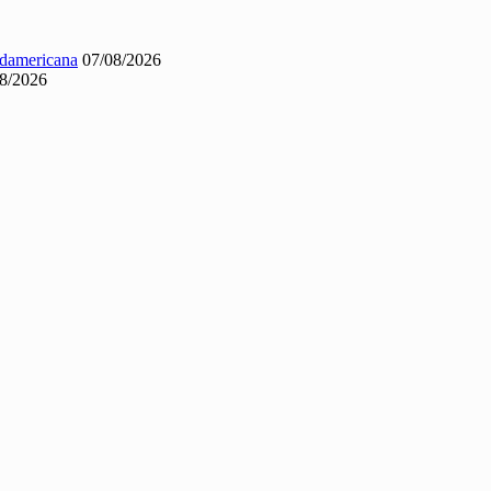
Sudamericana
07/08/2026
8/2026