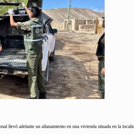
l llevó adelante un allanamiento en una vivienda situada en la locali