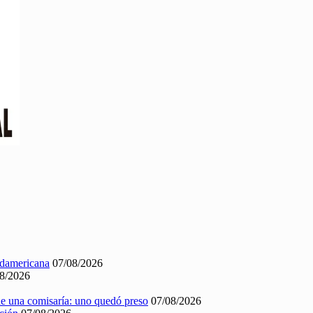
Sudamericana
07/08/2026
8/2026
 de una comisaría: uno quedó preso
07/08/2026