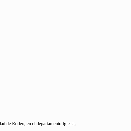
dad de Rodeo, en el departamento Iglesia,