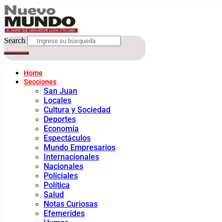
Search
Home
Secciones
San Juan
Locales
Cultura y Sociedad
Deportes
Economía
Espectáculos
Mundo Empresarios
Internacionales
Nacionales
Policiales
Política
Salud
Notas Curiosas
Efemerides