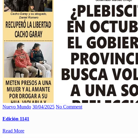
Nuevo Mundo
30/04/2025
No Comment
Edición 1141
Read More