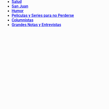
Salud
San Juan
Humor
Peliculas y Series para no Perderse
Columnistas
Grandes Notas y Entrevistas