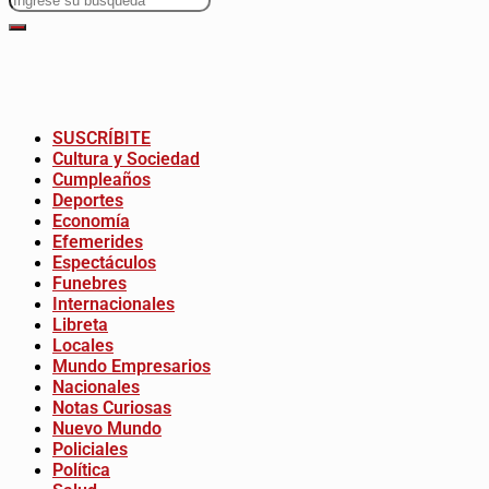
SUSCRÍBITE
Cultura y Sociedad
Cumpleaños
Deportes
Economía
Efemerides
Espectáculos
Funebres
Internacionales
Libreta
Locales
Mundo Empresarios
Nacionales
Notas Curiosas
Nuevo Mundo
Policiales
Política