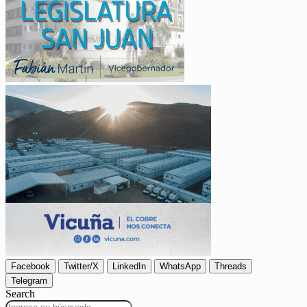
Facebook
Twitter/X
LinkedIn
WhatsApp
Threads
Telegram
Search