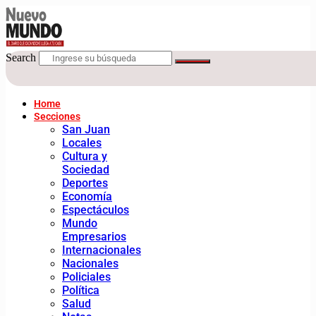
Search
Home
Secciones
San Juan
Locales
Cultura y
Sociedad
Deportes
Economía
Espectáculos
Mundo
Empresarios
Internacionales
Nacionales
Policiales
Política
Salud