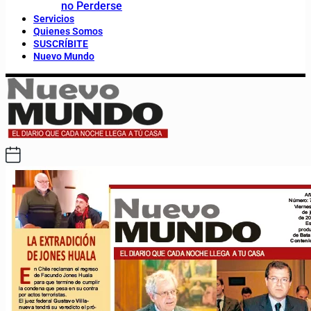
no Perderse
Servicios
Quienes Somos
SUSCRÍBITE
Nuevo Mundo