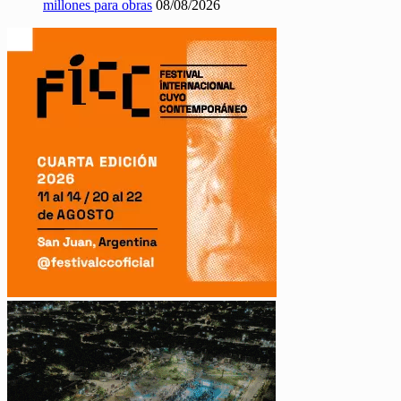
millones para obras
08/08/2026