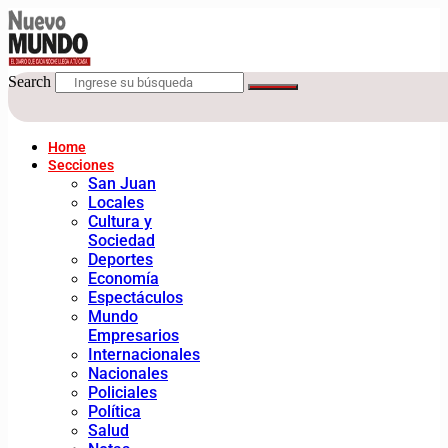
Search
Home
Secciones
San Juan
Locales
Cultura y
Sociedad
Deportes
Economía
Espectáculos
Mundo
Empresarios
Internacionales
Nacionales
Policiales
Política
Salud