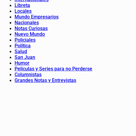
Libreta
Locales
Mundo Empresarios
Nacionales
Notas Curiosas
Nuevo Mundo
Policiales
Política
Salud
San Juan
Humor
Peliculas y Series para no Perderse
Columnistas
Grandes Notas y Entrevistas