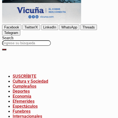
Facebook
Twitter/X
LinkedIn
WhatsApp
Threads
Telegram
Search
SUSCRÍBITE
Cultura y Sociedad
Cumpleaños
Deportes
Economía
Efemerides
Espectáculos
Funebres
Internacionales