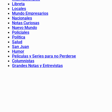
Libreta
Locales
Mundo Empresarios
Nacionales
Notas Curiosas
Nuevo Mundo
Policiales
Política
Salud
San Juan
Humor
Peliculas y Series para no Perderse
Columnistas
Grandes Notas y Entrevistas