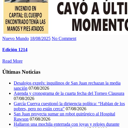
Nuevo Mundo
18/08/2025
No Comment
Edición 1214
Read More
Últimas Noticias
Desalojos exprés: inquilinos de San Juan rechazan la media
sanción
07/08/2026
Agenda y cronograma de la cuarta fecha del Torneo Clausura
07/08/2026
García Cuerva cuestionó la dirigencia política: “Hablan de los
pobres, pero no están cerca”
07/08/2026
San Juan proyecta sumar un robot quirúrgico al Hospital
Rawson
07/08/2026
Hallaron una mochila enterrada con joyas y relojes durante