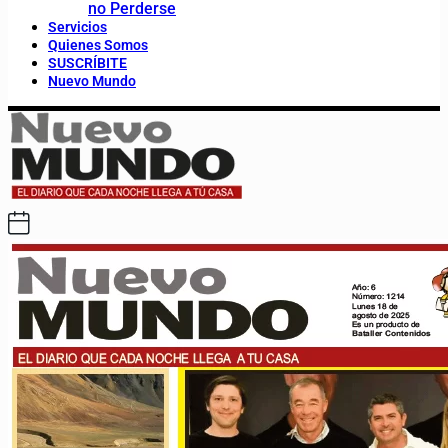
no Perderse
Servicios
Quienes Somos
SUSCRÍBITE
Nuevo Mundo