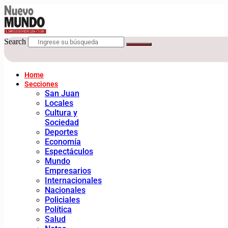
Search
Home
Secciones
San Juan
Locales
Cultura y
Sociedad
Deportes
Economía
Espectáculos
Mundo
Empresarios
Internacionales
Nacionales
Policiales
Política
Salud