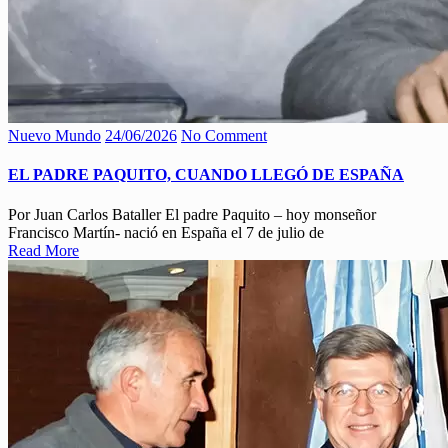
Nuevo Mundo
24/06/2026
No Comment
EL PADRE PAQUITO, CUANDO LLEGÓ DE ESPAÑA
Por Juan Carlos Bataller El padre Paquito – hoy monseñor
Francisco Martín- nació en España el 7 de julio de
Read More