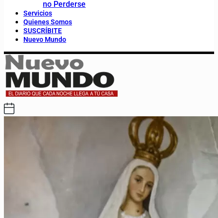
no Perderse
Servicios
Quienes Somos
SUSCRÍBITE
Nuevo Mundo