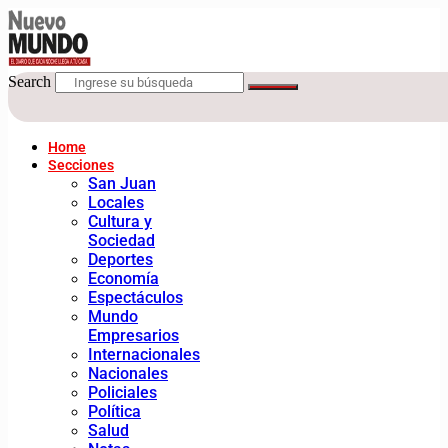
Search
Home
Secciones
San Juan
Locales
Cultura y
Sociedad
Deportes
Economía
Espectáculos
Mundo
Empresarios
Internacionales
Nacionales
Policiales
Política
Salud