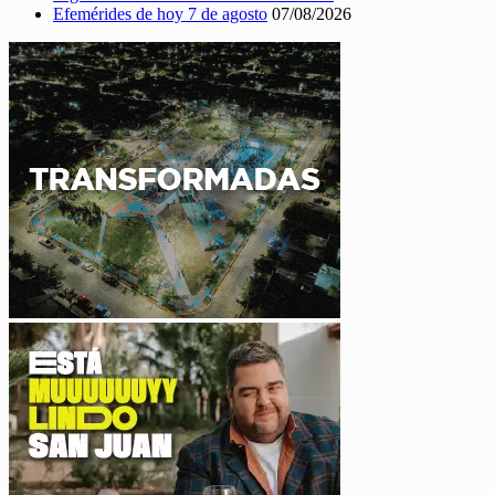
Efemérides de hoy 7 de agosto
07/08/2026