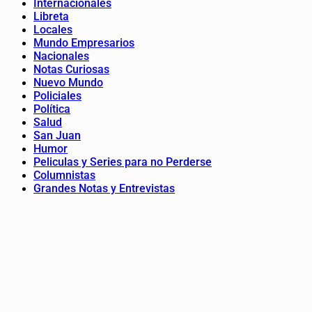
Internacionales
Libreta
Locales
Mundo Empresarios
Nacionales
Notas Curiosas
Nuevo Mundo
Policiales
Política
Salud
San Juan
Humor
Peliculas y Series para no Perderse
Columnistas
Grandes Notas y Entrevistas