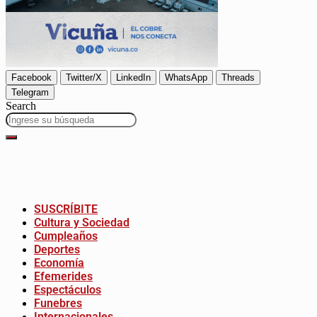
Facebook
Twitter/X
LinkedIn
WhatsApp
Threads
Telegram
Search
SUSCRÍBITE
Cultura y Sociedad
Cumpleaños
Deportes
Economía
Efemerides
Espectáculos
Funebres
Internacionales