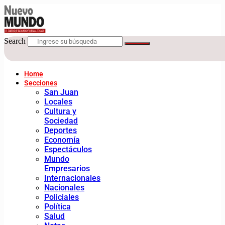
Search
Home
Secciones
San Juan
Locales
Cultura y
Sociedad
Deportes
Economía
Espectáculos
Mundo
Empresarios
Internacionales
Nacionales
Policiales
Política
Salud