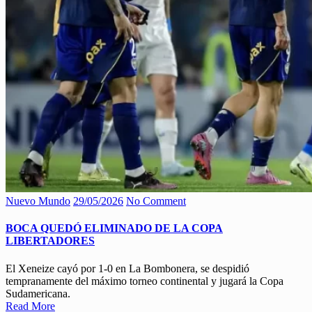
Nuevo Mundo
29/05/2026
No Comment
BOCA QUEDÓ ELIMINADO DE LA COPA
LIBERTADORES
El Xeneize cayó por 1-0 en La Bombonera, se despidió
tempranamente del máximo torneo continental y jugará la Copa
Sudamericana.
Read More