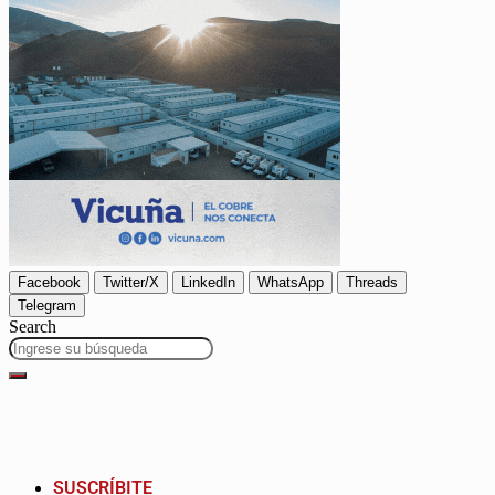
Facebook
Twitter/X
LinkedIn
WhatsApp
Threads
Telegram
Search
SUSCRÍBITE