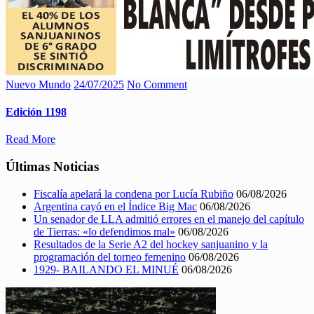
Nuevo Mundo
24/07/2025
No Comment
Edición 1198
Read More
Últimas Noticias
Fiscalía apelará la condena por Lucía Rubiño
06/08/2026
Argentina cayó en el Índice Big Mac
06/08/2026
Un senador de LLA admitió errores en el manejo del capítulo
de Tierras: «lo defendimos mal»
06/08/2026
Resultados de la Serie A2 del hockey sanjuanino y la
programación del torneo femenino
06/08/2026
1929- BAILANDO EL MINUÉ
06/08/2026