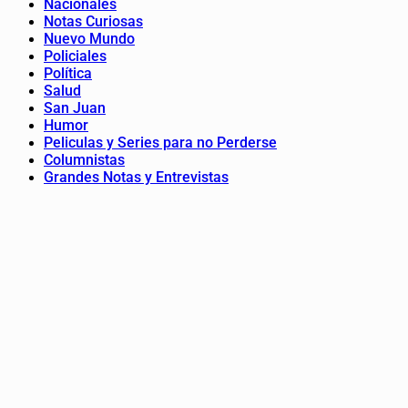
Nacionales
Notas Curiosas
Nuevo Mundo
Policiales
Política
Salud
San Juan
Humor
Peliculas y Series para no Perderse
Columnistas
Grandes Notas y Entrevistas