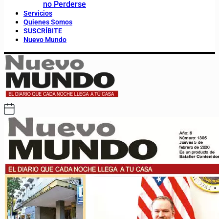
no Perderse
Servicios
Quienes Somos
SUSCRÍBITE
Nuevo Mundo