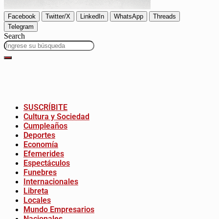
Facebook
Twitter/X
LinkedIn
WhatsApp
Threads
Telegram
Search
SUSCRÍBITE
Cultura y Sociedad
Cumpleaños
Deportes
Economía
Efemerides
Espectáculos
Funebres
Internacionales
Libreta
Locales
Mundo Empresarios
Nacionales