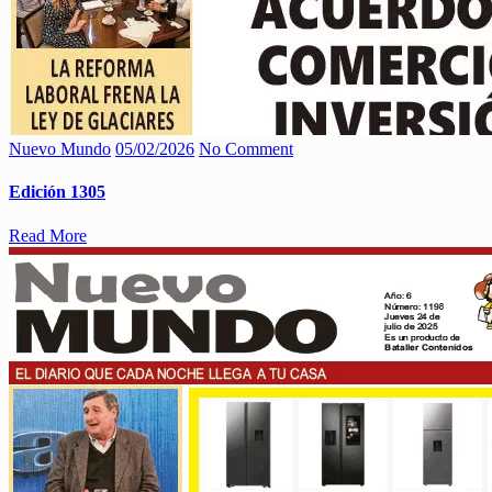
Nuevo Mundo
05/02/2026
No Comment
Edición 1305
Read More