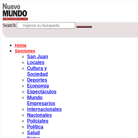
Search
Home
Secciones
San Juan
Locales
Cultura y
Sociedad
Deportes
Economía
Espectáculos
Mundo
Empresarios
Internacionales
Nacionales
Policiales
Política
Salud