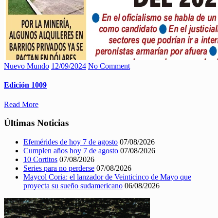
Nuevo Mundo
12/09/2024
No Comment
Edición 1009
Read More
Últimas Noticias
Efemérides de hoy 7 de agosto
07/08/2026
Cumplen años hoy 7 de agosto
07/08/2026
10 Cortitos
07/08/2026
Series para no perderse
07/08/2026
Maycol Coria: el lanzador de Veinticinco de Mayo que
proyecta su sueño sudamericano
06/08/2026