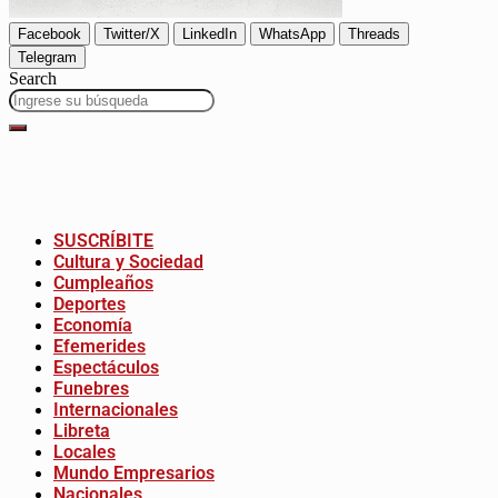
Facebook
Twitter/X
LinkedIn
WhatsApp
Threads
Telegram
Search
SUSCRÍBITE
Cultura y Sociedad
Cumpleaños
Deportes
Economía
Efemerides
Espectáculos
Funebres
Internacionales
Libreta
Locales
Mundo Empresarios
Nacionales