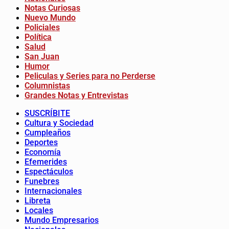
Notas Curiosas
Nuevo Mundo
Policiales
Política
Salud
San Juan
Humor
Peliculas y Series para no Perderse
Columnistas
Grandes Notas y Entrevistas
SUSCRÍBITE
Cultura y Sociedad
Cumpleaños
Deportes
Economía
Efemerides
Espectáculos
Funebres
Internacionales
Libreta
Locales
Mundo Empresarios