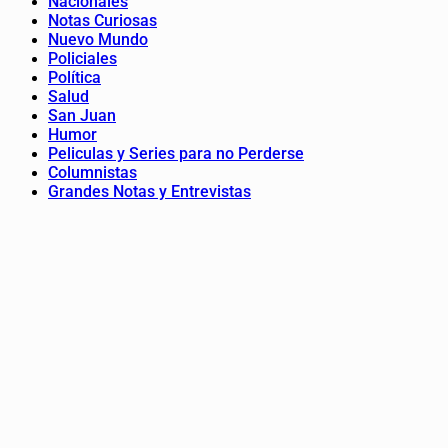
Nacionales
Notas Curiosas
Nuevo Mundo
Policiales
Política
Salud
San Juan
Humor
Peliculas y Series para no Perderse
Columnistas
Grandes Notas y Entrevistas