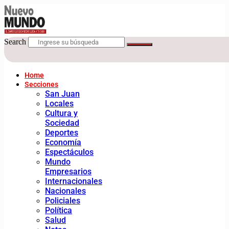
Search
Home
Secciones
San Juan
Locales
Cultura y
Sociedad
Deportes
Economía
Espectáculos
Mundo
Empresarios
Internacionales
Nacionales
Policiales
Política
Salud