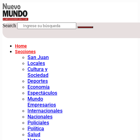
Search
Home
Secciones
San Juan
Locales
Cultura y
Sociedad
Deportes
Economía
Espectáculos
Mundo
Empresarios
Internacionales
Nacionales
Policiales
Política
Salud