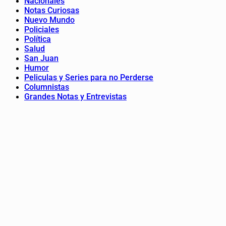
Nacionales
Notas Curiosas
Nuevo Mundo
Policiales
Política
Salud
San Juan
Humor
Peliculas y Series para no Perderse
Columnistas
Grandes Notas y Entrevistas