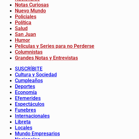
Notas Curiosas
Nuevo Mundo
Policiales
Política
Salud
San Juan
Humor
Peliculas y Series para no Perderse
Columnistas
Grandes Notas y Entrevistas
SUSCRÍBITE
Cultura y Sociedad
Cumpleaños
Deportes
Economía
Efemerides
Espectáculos
Funebres
Internacionales
Libreta
Locales
Mundo Empresarios