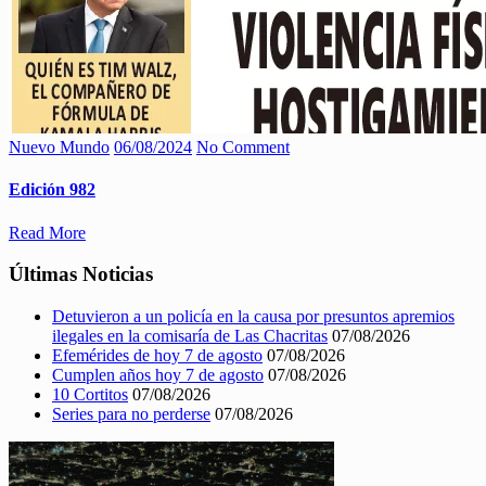
Nuevo Mundo
06/08/2024
No Comment
Edición 982
Read More
Últimas Noticias
Detuvieron a un policía en la causa por presuntos apremios
ilegales en la comisaría de Las Chacritas
07/08/2026
Efemérides de hoy 7 de agosto
07/08/2026
Cumplen años hoy 7 de agosto
07/08/2026
10 Cortitos
07/08/2026
Series para no perderse
07/08/2026