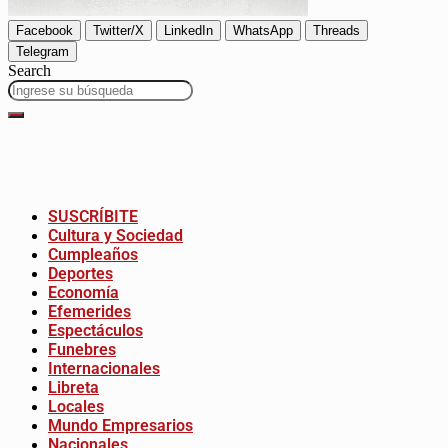
Facebook
Twitter/X
LinkedIn
WhatsApp
Threads
Telegram
Search
SUSCRÍBITE
Cultura y Sociedad
Cumpleaños
Deportes
Economía
Efemerides
Espectáculos
Funebres
Internacionales
Libreta
Locales
Mundo Empresarios
Nacionales