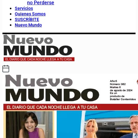
no Perderse
Servicios
Quienes Somos
SUSCRÍBITE
Nuevo Mundo