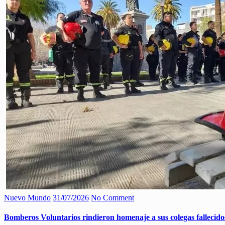
Nuevo Mundo
31/07/2026
No Comment
Bomberos Voluntarios rindieron homenaje a sus colegas fallecidos 