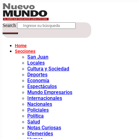
Search
Home
Secciones
San Juan
Locales
Cultura y Sociedad
Deportes
Economía
Espectáculos
Mundo Empresarios
Internacionales
Nacionales
Policiales
Política
Salud
Notas Curiosas
Efemerides