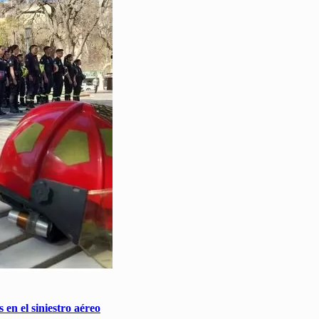
en el siniestro aéreo