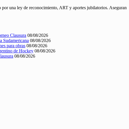
 por una ley de reconocimiento, ART y aportes jubilatorios. Aseguran
Torneo Clausura
08/08/2026
opa Sudamericana
08/08/2026
nes para obras
08/08/2026
rgentino de Hockey
08/08/2026
Clausura
08/08/2026