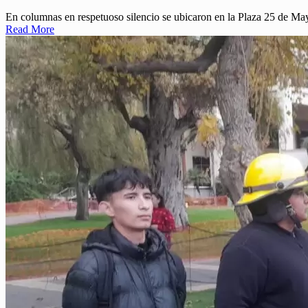
En columnas en respetuoso silencio se ubicaron en la Plaza 25 de Ma
Read More