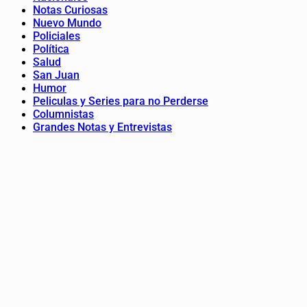
Notas Curiosas
Nuevo Mundo
Policiales
Política
Salud
San Juan
Humor
Peliculas y Series para no Perderse
Columnistas
Grandes Notas y Entrevistas