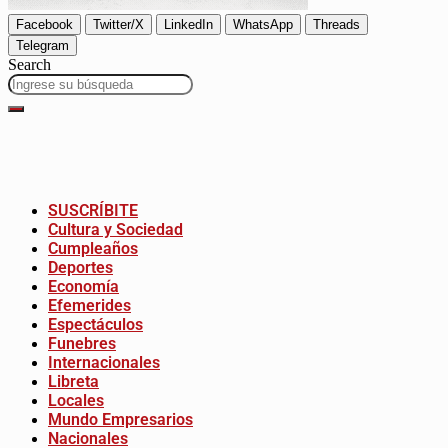
Facebook
Twitter/X
LinkedIn
WhatsApp
Threads
Telegram
Search
SUSCRÍBITE
Cultura y Sociedad
Cumpleaños
Deportes
Economía
Efemerides
Espectáculos
Funebres
Internacionales
Libreta
Locales
Mundo Empresarios
Nacionales