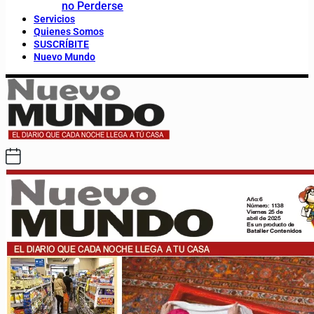
no Perderse
Servicios
Quienes Somos
SUSCRÍBITE
Nuevo Mundo