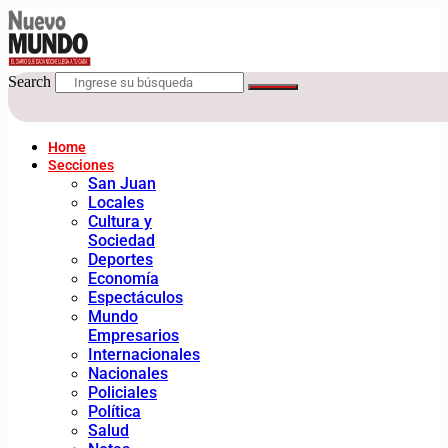
Search
Home
Secciones
San Juan
Locales
Cultura y
Sociedad
Deportes
Economía
Espectáculos
Mundo
Empresarios
Internacionales
Nacionales
Policiales
Política
Salud