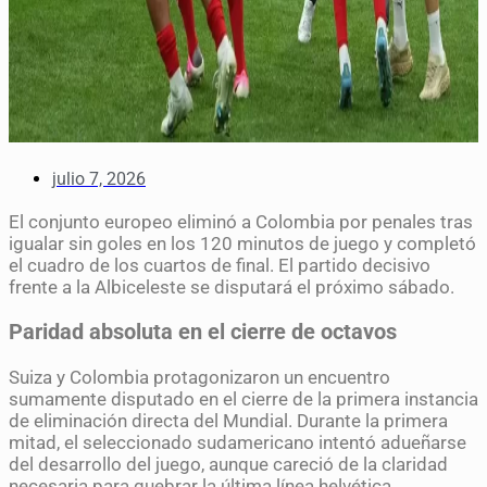
julio 7, 2026
El conjunto europeo eliminó a Colombia por penales tras
igualar sin goles en los 120 minutos de juego y completó
el cuadro de los cuartos de final. El partido decisivo
frente a la Albiceleste se disputará el próximo sábado.
Paridad absoluta en el cierre de octavos
Suiza y Colombia protagonizaron un encuentro
sumamente disputado en el cierre de la primera instancia
de eliminación directa del Mundial. Durante la primera
mitad, el seleccionado sudamericano intentó adueñarse
del desarrollo del juego, aunque careció de la claridad
necesaria para quebrar la última línea helvética.