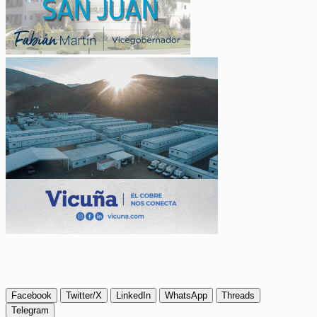
Facebook
Twitter/X
LinkedIn
WhatsApp
Threads
Telegram