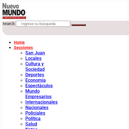
Search
Home
Secciones
San Juan
Locales
Cultura y
Sociedad
Deportes
Economía
Espectáculos
Mundo
Empresarios
Internacionales
Nacionales
Policiales
Política
Salud