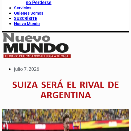
no Perderse
Servicios
Quienes Somos
SUSCRÍBITE
Nuevo Mundo
julio 7, 2026
SUIZA SERÁ EL RIVAL DE
ARGENTINA