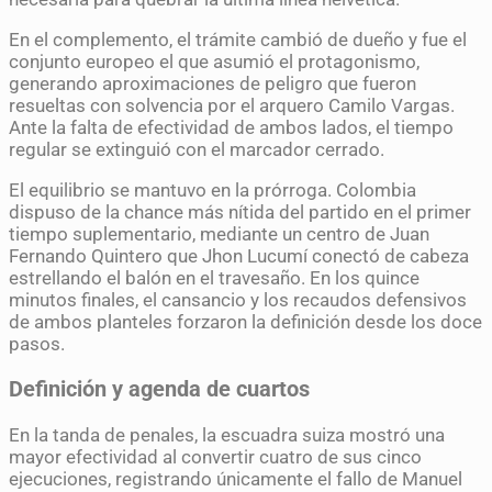
En el complemento, el trámite cambió de dueño y fue el
conjunto europeo el que asumió el protagonismo,
generando aproximaciones de peligro que fueron
resueltas con solvencia por el arquero Camilo Vargas.
Ante la falta de efectividad de ambos lados, el tiempo
regular se extinguió con el marcador cerrado.
El equilibrio se mantuvo en la prórroga. Colombia
dispuso de la chance más nítida del partido en el primer
tiempo suplementario, mediante un centro de Juan
Fernando Quintero que Jhon Lucumí conectó de cabeza
estrellando el balón en el travesaño. En los quince
minutos finales, el cansancio y los recaudos defensivos
de ambos planteles forzaron la definición desde los doce
pasos.
Definición y agenda de cuartos
En la tanda de penales, la escuadra suiza mostró una
mayor efectividad al convertir cuatro de sus cinco
ejecuciones, registrando únicamente el fallo de Manuel