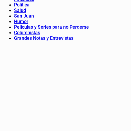
Política
Salud
San Juan
Humor
Peliculas y Series para no Perderse
Columnistas
Grandes Notas y Entrevistas