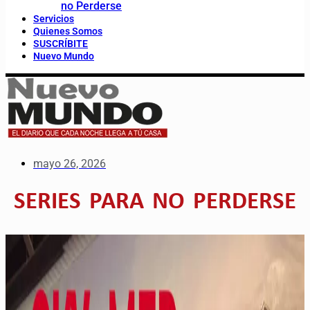
no Perderse
Servicios
Quienes Somos
SUSCRÍBITE
Nuevo Mundo
mayo 26, 2026
SERIES PARA NO PERDERSE