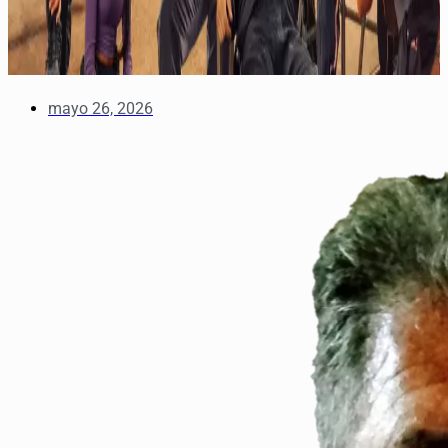
mayo 26, 2026