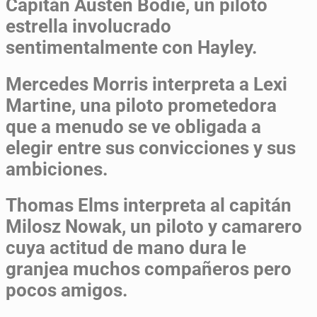
Capitán Austen Bodie, un piloto
estrella involucrado
sentimentalmente con Hayley.
Mercedes Morris interpreta a Lexi
Martine, una piloto prometedora
que a menudo se ve obligada a
elegir entre sus convicciones y sus
ambiciones.
Thomas Elms interpreta al capitán
Milosz Nowak, un piloto y camarero
cuya actitud de mano dura le
granjea muchos compañeros pero
pocos amigos.