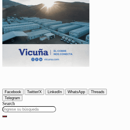
Facebook
Twitter/X
LinkedIn
WhatsApp
Threads
Telegram
Search