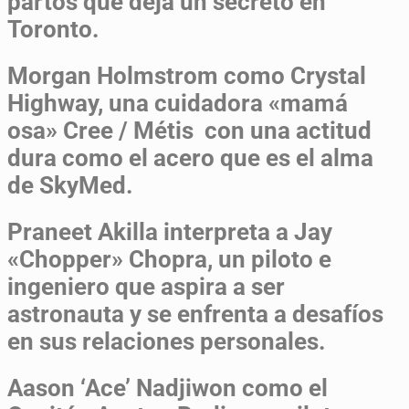
partos que deja un secreto en
Toronto.
Morgan Holmstrom como Crystal
Highway, una cuidadora «mamá
osa» Cree / Métis con una actitud
dura como el acero que es el alma
de SkyMed.
Praneet Akilla interpreta a Jay
«Chopper» Chopra, un piloto e
ingeniero que aspira a ser
astronauta y se enfrenta a desafíos
en sus relaciones personales.
Aason ‘Ace’ Nadjiwon como el