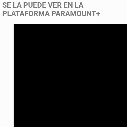
SE LA PUEDE VER EN LA
PLATAFORMA PARAMOUNT+