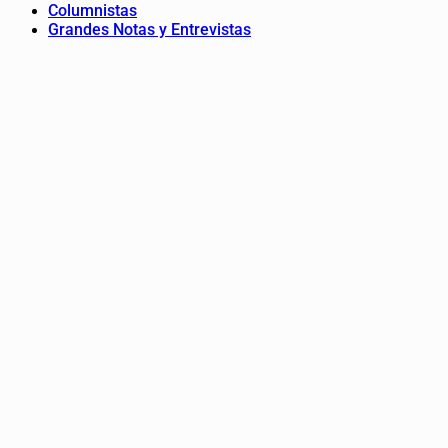
Columnistas
Grandes Notas y Entrevistas