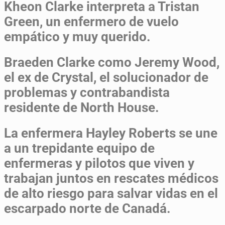
Kheon Clarke interpreta a Tristan
Green, un enfermero de vuelo
empático y muy querido.
Braeden Clarke como Jeremy Wood,
el ex de Crystal, el solucionador de
problemas y contrabandista
residente de North House.
La enfermera Hayley Roberts se une
a un trepidante equipo de
enfermeras y pilotos que viven y
trabajan juntos en rescates médicos
de alto riesgo para salvar vidas en el
escarpado norte de Canadá.