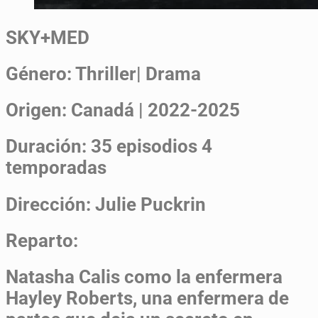
SKY+MED
Género:
Thriller| Drama
Origen:
Canadá | 2022-2025
Duración:
35 episodios 4
temporadas
Dirección:
Julie Puckrin
Reparto:
Natasha Calis como la enfermera
Hayley Roberts, una enfermera de