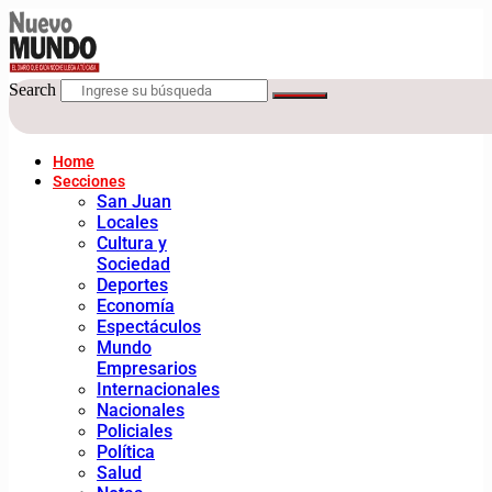
Search
Home
Secciones
San Juan
Locales
Cultura y
Sociedad
Deportes
Economía
Espectáculos
Mundo
Empresarios
Internacionales
Nacionales
Policiales
Política
Salud