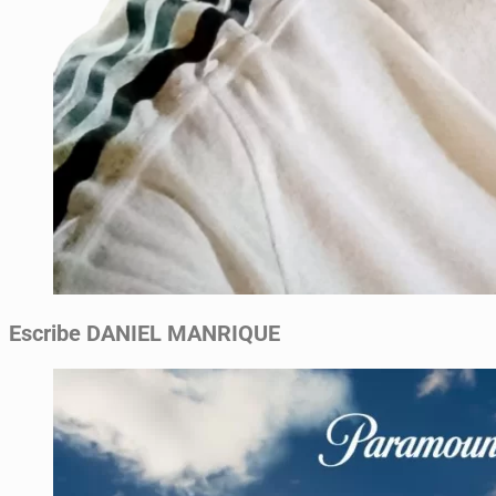
Escribe DANIEL MANRIQUE