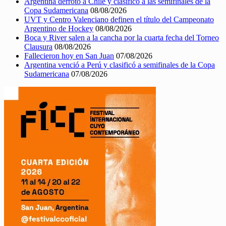
Argentina derrotó a Chile y clasificó a las semifinales de la
Copa Sudamericana
08/08/2026
UVT y Centro Valenciano definen el título del Campeonato
Argentino de Hockey
08/08/2026
Boca y River salen a la cancha por la cuarta fecha del Torneo
Clausura
08/08/2026
Fallecieron hoy en San Juan
07/08/2026
Argentina venció a Perú y clasificó a semifinales de la Copa
Sudamericana
07/08/2026