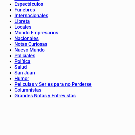
Espectáculos
Funebres
Internacionales
Libreta
Locales
Mundo Empresarios
Nacionales
Notas Curiosas
Nuevo Mundo
Policiales
Política
Salud
San Juan
Humor
Peliculas y Series para no Perderse
Columnistas
Grandes Notas y Entrevistas