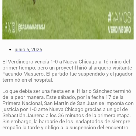
junio 6, 2026
El Verdinegro vencía 1-0 a Nueva Chicago al término del
primer tiempo, pero un proyectil hirió al arquero visitante
Facundo Masuero. El partido fue suspendido y el jugador
terminó en el hospital.
Lo que debía ser una fiesta en el Hilario Sánchez terminó
de la peor manera. Este sábado, por la fecha 17 de la
Primera Nacional, San Martín de San Juan se imponía con
justicia por 1-0 ante Nueva Chicago gracias a un gol de
Sebastián Jaurena a los 36 minutos de la primera etapa.
Sin embargo, la barbarie de los inadaptados de siempre
empañó la tarde y obligó a la suspensión del encuentro.