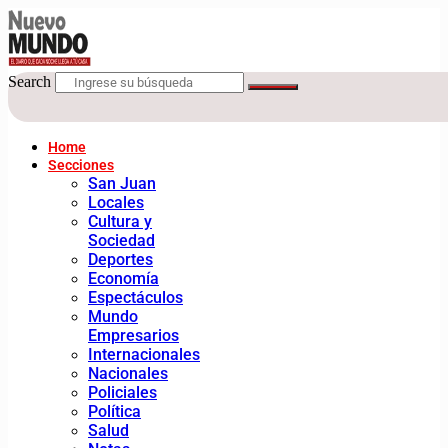
Search
Home
Secciones
San Juan
Locales
Cultura y
Sociedad
Deportes
Economía
Espectáculos
Mundo
Empresarios
Internacionales
Nacionales
Policiales
Política
Salud