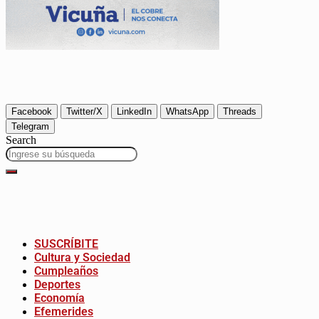
Facebook
Twitter/X
LinkedIn
WhatsApp
Threads
Telegram
Search
SUSCRÍBITE
Cultura y Sociedad
Cumpleaños
Deportes
Economía
Efemerides