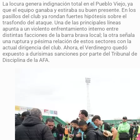
La locura genera indignación total en el Pueblo Viejo, ya
que el equipo ganaba y estiraba su buen presente. En los
pasillos del club ya rondan fuertes hipótesis sobre el
trasfondo del ataque. Una de las principales líneas
apunta a un violento enfrentamiento interno entre
distintas facciones de la barra brava local; la otra señala
una ruptura y pésima relación de estos sectores con la
actual dirigencia del club. Ahora, el Verdinegro quedó
expuesto a durísimas sanciones por parte del Tribunal de
Disciplina de la AFA.