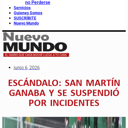
no Perderse
Servicios
Quienes Somos
SUSCRÍBITE
Nuevo Mundo
junio 6, 2026
ESCÁNDALO: SAN MARTÍN
GANABA Y SE SUSPENDIÓ
POR INCIDENTES