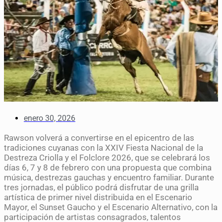
enero 30, 2026
Rawson volverá a convertirse en el epicentro de las
tradiciones cuyanas con la XXIV Fiesta Nacional de la
Destreza Criolla y el Folclore 2026, que se celebrará los
días 6, 7 y 8 de febrero con una propuesta que combina
música, destrezas gauchas y encuentro familiar. Durante
tres jornadas, el público podrá disfrutar de una grilla
artística de primer nivel distribuida en el Escenario
Mayor, el Sunset Gaucho y el Escenario Alternativo, con la
participación de artistas consagrados, talentos