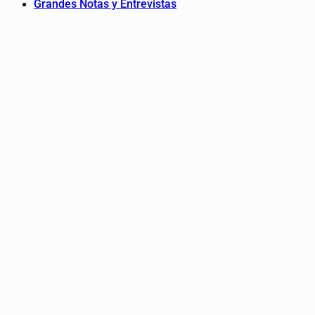
Grandes Notas y Entrevistas