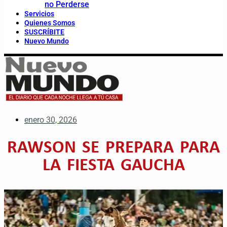
no Perderse
Servicios
Quienes Somos
SUSCRÍBITE
Nuevo Mundo
enero 30, 2026
RAWSON SE PREPARA PARA
LA FIESTA GAUCHA