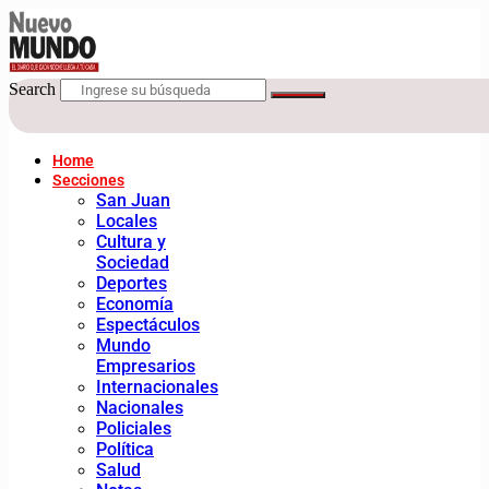
Search
Home
Secciones
San Juan
Locales
Cultura y
Sociedad
Deportes
Economía
Espectáculos
Mundo
Empresarios
Internacionales
Nacionales
Policiales
Política
Salud