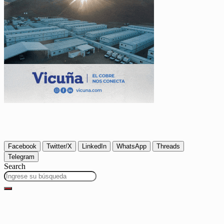
Facebook
Twitter/X
LinkedIn
WhatsApp
Threads
Telegram
Search