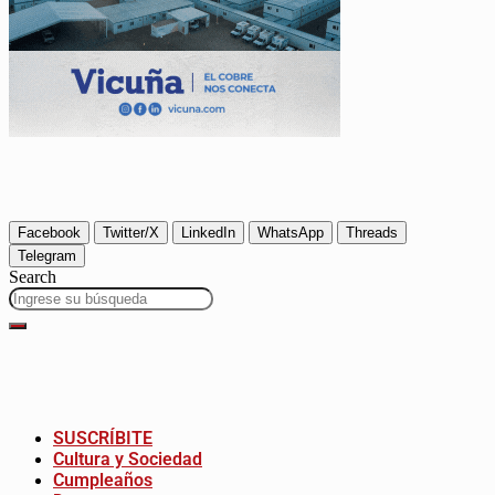
Facebook
Twitter/X
LinkedIn
WhatsApp
Threads
Telegram
Search
SUSCRÍBITE
Cultura y Sociedad
Cumpleaños