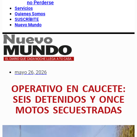
no Perderse
Servicios
Quienes Somos
SUSCRÍBITE
Nuevo Mundo
mayo 26, 2026
OPERATIVO EN CAUCETE:
SEIS DETENIDOS Y ONCE
MOTOS SECUESTRADAS