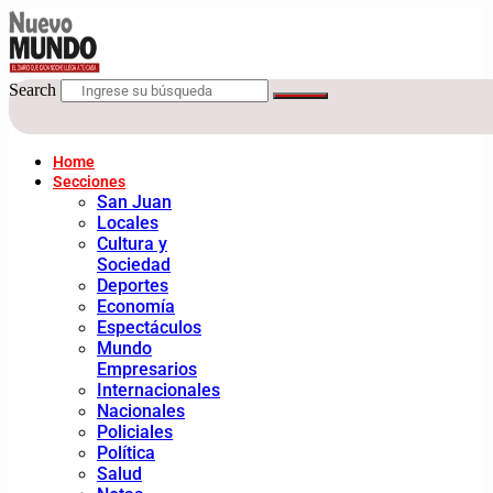
Search
Home
Secciones
San Juan
Locales
Cultura y
Sociedad
Deportes
Economía
Espectáculos
Mundo
Empresarios
Internacionales
Nacionales
Policiales
Política
Salud