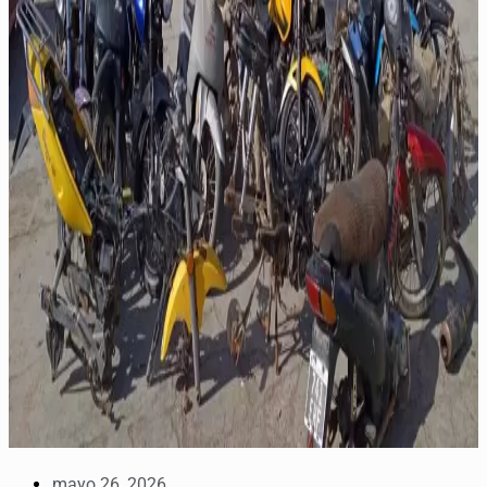
mayo 26, 2026