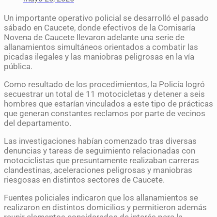
Un importante operativo policial se desarrolló el pasado
sábado en Caucete, donde efectivos de la Comisaría
Novena de Caucete llevaron adelante una serie de
allanamientos simultáneos orientados a combatir las
picadas ilegales y las maniobras peligrosas en la vía
pública.
Como resultado de los procedimientos, la Policía logró
secuestrar un total de 11 motocicletas y detener a seis
hombres que estarían vinculados a este tipo de prácticas
que generan constantes reclamos por parte de vecinos
del departamento.
Las investigaciones habían comenzado tras diversas
denuncias y tareas de seguimiento relacionadas con
motociclistas que presuntamente realizaban carreras
clandestinas, aceleraciones peligrosas y maniobras
riesgosas en distintos sectores de Caucete.
Fuentes policiales indicaron que los allanamientos se
realizaron en distintos domicilios y permitieron además