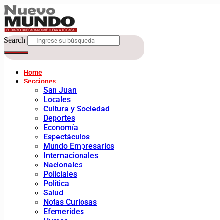
Search
Home
Secciones
San Juan
Locales
Cultura y Sociedad
Deportes
Economía
Espectáculos
Mundo Empresarios
Internacionales
Nacionales
Policiales
Política
Salud
Notas Curiosas
Efemerides