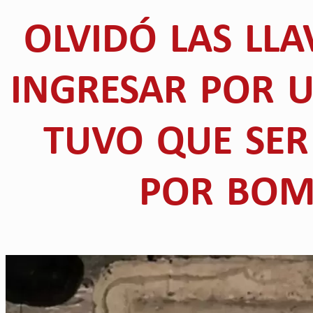
OLVIDÓ LAS LLA
INGRESAR POR U
TUVO QUE SER
POR BOM