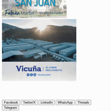
Facebook
Twitter/X
LinkedIn
WhatsApp
Threads
Telegram