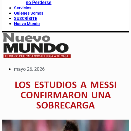
no Perderse
Servicios
Quienes Somos
SUSCRÍBITE
Nuevo Mundo
mayo 26, 2026
LOS ESTUDIOS A MESSI
CONFIRMARON UNA
SOBRECARGA