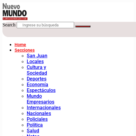
Search
Home
Secciones
San Juan
Locales
Cultura y
Sociedad
Deportes
Economía
Espectáculos
Mundo
Empresarios
Internacionales
Nacionales
Policiales
Política
Salud