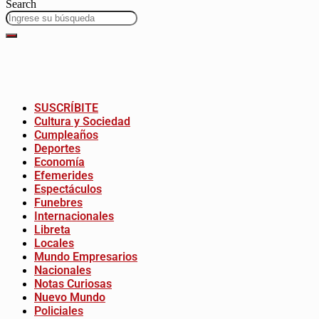
Search
SUSCRÍBITE
Cultura y Sociedad
Cumpleaños
Deportes
Economía
Efemerides
Espectáculos
Funebres
Internacionales
Libreta
Locales
Mundo Empresarios
Nacionales
Notas Curiosas
Nuevo Mundo
Policiales