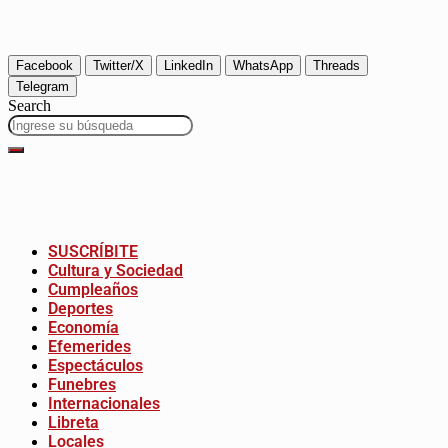
Facebook
Twitter/X
LinkedIn
WhatsApp
Threads
Telegram
Search
SUSCRÍBITE
Cultura y Sociedad
Cumpleaños
Deportes
Economía
Efemerides
Espectáculos
Funebres
Internacionales
Libreta
Locales