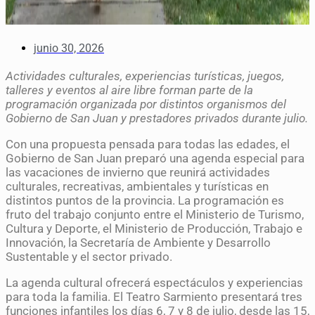
junio 30, 2026
Actividades culturales, experiencias turísticas, juegos,
talleres y eventos al aire libre forman parte de la
programación organizada por distintos organismos del
Gobierno de San Juan y prestadores privados durante julio.
Con una propuesta pensada para todas las edades, el
Gobierno de San Juan preparó una agenda especial para
las vacaciones de invierno que reunirá actividades
culturales, recreativas, ambientales y turísticas en
distintos puntos de la provincia. La programación es
fruto del trabajo conjunto entre el Ministerio de Turismo,
Cultura y Deporte, el Ministerio de Producción, Trabajo e
Innovación, la Secretaría de Ambiente y Desarrollo
Sustentable y el sector privado.
La agenda cultural ofrecerá espectáculos y experiencias
para toda la familia. El Teatro Sarmiento presentará tres
funciones infantiles los días 6, 7 y 8 de julio, desde las 15,