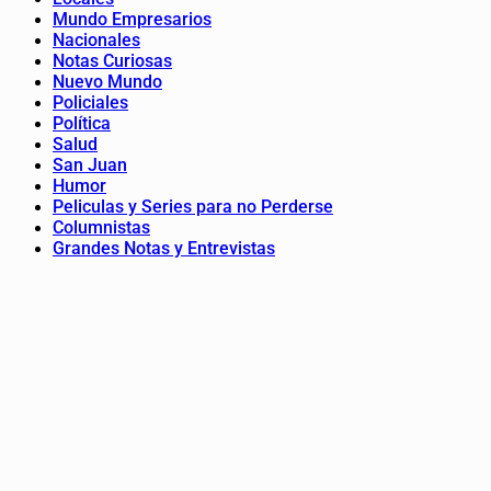
Mundo Empresarios
Nacionales
Notas Curiosas
Nuevo Mundo
Policiales
Política
Salud
San Juan
Humor
Peliculas y Series para no Perderse
Columnistas
Grandes Notas y Entrevistas