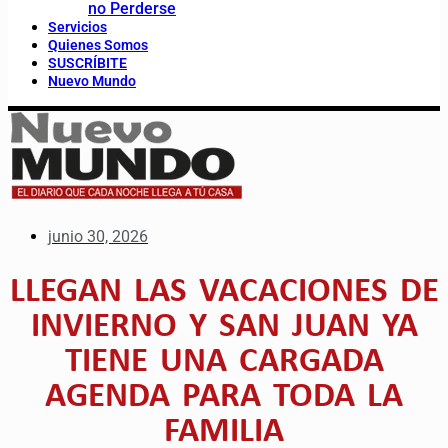
no Perderse
Servicios
Quienes Somos
SUSCRÍBITE
Nuevo Mundo
junio 30, 2026
LLEGAN LAS VACACIONES DE
INVIERNO Y SAN JUAN YA
TIENE UNA CARGADA
AGENDA PARA TODA LA
FAMILIA