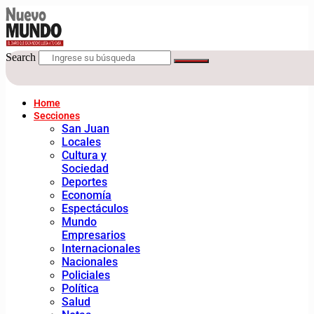
Search
Home
Secciones
San Juan
Locales
Cultura y
Sociedad
Deportes
Economía
Espectáculos
Mundo
Empresarios
Internacionales
Nacionales
Policiales
Política
Salud