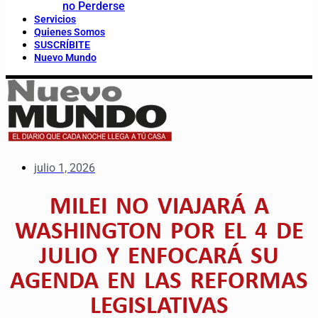
no Perderse
Servicios
Quienes Somos
SUSCRÍBITE
Nuevo Mundo
julio 1, 2026
MILEI NO VIAJARÁ A
WASHINGTON POR EL 4 DE
JULIO Y ENFOCARÁ SU
AGENDA EN LAS REFORMAS
LEGISLATIVAS