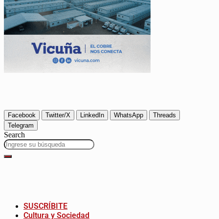
Facebook
Twitter/X
LinkedIn
WhatsApp
Threads
Telegram
Search
SUSCRÍBITE
Cultura y Sociedad