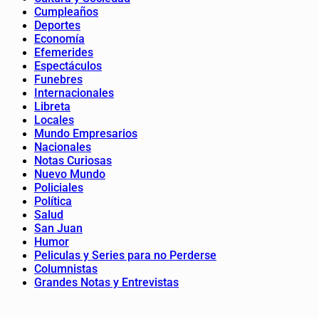
Cumpleaños
Deportes
Economía
Efemerides
Espectáculos
Funebres
Internacionales
Libreta
Locales
Mundo Empresarios
Nacionales
Notas Curiosas
Nuevo Mundo
Policiales
Política
Salud
San Juan
Humor
Peliculas y Series para no Perderse
Columnistas
Grandes Notas y Entrevistas