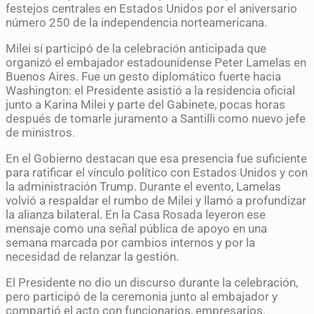
festejos centrales en Estados Unidos por el aniversario
número 250 de la independencia norteamericana.
Milei sí participó de la celebración anticipada que
organizó el embajador estadounidense Peter Lamelas en
Buenos Aires. Fue un gesto diplomático fuerte hacia
Washington: el Presidente asistió a la residencia oficial
junto a Karina Milei y parte del Gabinete, pocas horas
después de tomarle juramento a Santilli como nuevo jefe
de ministros.
En el Gobierno destacan que esa presencia fue suficiente
para ratificar el vínculo político con Estados Unidos y con
la administración Trump. Durante el evento, Lamelas
volvió a respaldar el rumbo de Milei y llamó a profundizar
la alianza bilateral. En la Casa Rosada leyeron ese
mensaje como una señal pública de apoyo en una
semana marcada por cambios internos y por la
necesidad de relanzar la gestión.
El Presidente no dio un discurso durante la celebración,
pero participó de la ceremonia junto al embajador y
compartió el acto con funcionarios, empresarios,