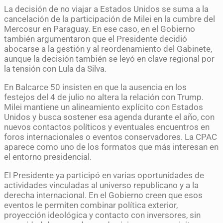
La decisión de no viajar a Estados Unidos se suma a la
cancelación de la participación de Milei en la cumbre del
Mercosur en Paraguay. En ese caso, en el Gobierno
también argumentaron que el Presidente decidió
abocarse a la gestión y al reordenamiento del Gabinete,
aunque la decisión también se leyó en clave regional por
la tensión con Lula da Silva.
En Balcarce 50 insisten en que la ausencia en los
festejos del 4 de julio no altera la relación con Trump.
Milei mantiene un alineamiento explícito con Estados
Unidos y busca sostener esa agenda durante el año, con
nuevos contactos políticos y eventuales encuentros en
foros internacionales o eventos conservadores. La CPAC
aparece como uno de los formatos que más interesan en
el entorno presidencial.
El Presidente ya participó en varias oportunidades de
actividades vinculadas al universo republicano y a la
derecha internacional. En el Gobierno creen que esos
eventos le permiten combinar política exterior,
proyección ideológica y contacto con inversores, sin