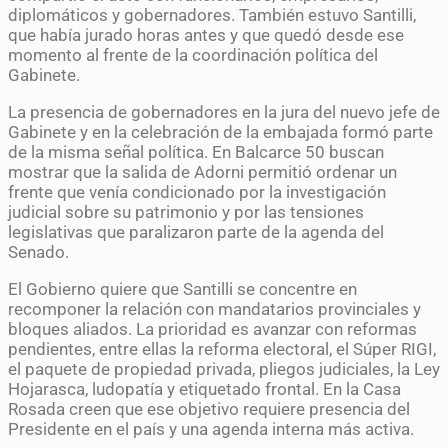
diplomáticos y gobernadores. También estuvo Santilli,
que había jurado horas antes y que quedó desde ese
momento al frente de la coordinación política del
Gabinete.
La presencia de gobernadores en la jura del nuevo jefe de
Gabinete y en la celebración de la embajada formó parte
de la misma señal política. En Balcarce 50 buscan
mostrar que la salida de Adorni permitió ordenar un
frente que venía condicionado por la investigación
judicial sobre su patrimonio y por las tensiones
legislativas que paralizaron parte de la agenda del
Senado.
El Gobierno quiere que Santilli se concentre en
recomponer la relación con mandatarios provinciales y
bloques aliados. La prioridad es avanzar con reformas
pendientes, entre ellas la reforma electoral, el Súper RIGI,
el paquete de propiedad privada, pliegos judiciales, la Ley
Hojarasca, ludopatía y etiquetado frontal. En la Casa
Rosada creen que ese objetivo requiere presencia del
Presidente en el país y una agenda interna más activa.