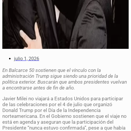
julio 1, 2026
En Balcarce 50 sostienen que el vínculo con la
administración Trump sigue siendo una prioridad de la
política exterior. Buscarán que ambos presidentes vuelvan
a encontrarse antes de fin de año.
Javier Milei no viajará a Estados Unidos para participar
de las celebraciones por el 4 de julio que organizó
Donald Trump por el Día de la Independencia
norteamericana. En el Gobierno sostienen que el viaje no
está en agenda y aseguran que la participación del
Presidente “nunca estuvo confirmada”, pese a que había