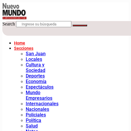
Search
Home
Secciones
San Juan
Locales
Cultura y
Sociedad
Deportes
Economía
Espectáculos
Mundo
Empresarios
Internacionales
Nacionales
Policiales
Política
Salud