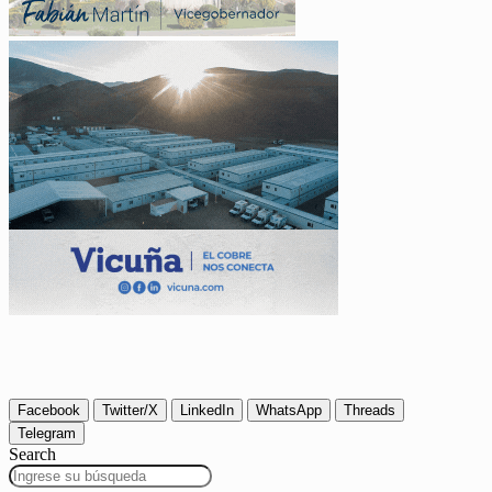
Facebook
Twitter/X
LinkedIn
WhatsApp
Threads
Telegram
Search