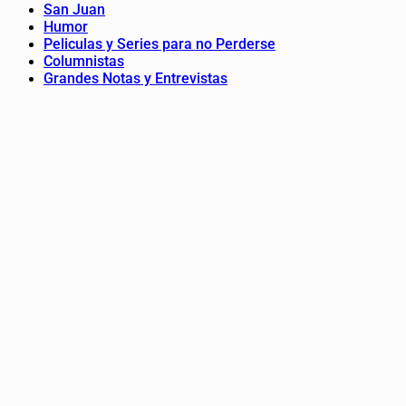
San Juan
Humor
Peliculas y Series para no Perderse
Columnistas
Grandes Notas y Entrevistas