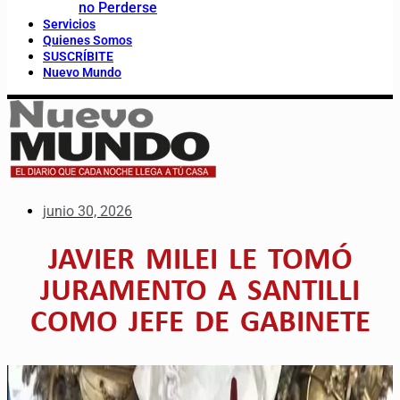
no Perderse
Servicios
Quienes Somos
SUSCRÍBITE
Nuevo Mundo
junio 30, 2026
JAVIER MILEI LE TOMÓ
JURAMENTO A SANTILLI
COMO JEFE DE GABINETE