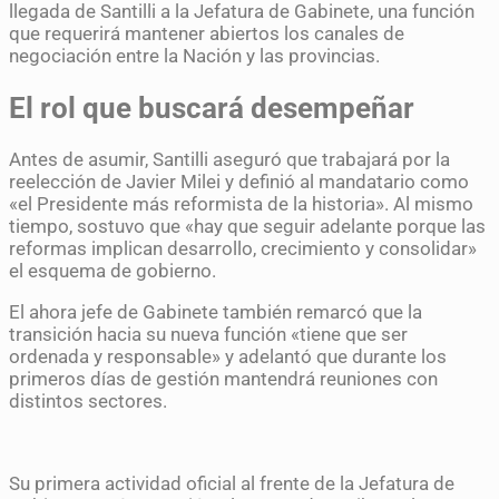
llegada de Santilli a la Jefatura de Gabinete, una función
que requerirá mantener abiertos los canales de
negociación entre la Nación y las provincias.
El rol que buscará desempeñar
Antes de asumir, Santilli aseguró que trabajará por la
reelección de Javier Milei y definió al mandatario como
«el Presidente más reformista de la historia». Al mismo
tiempo, sostuvo que «hay que seguir adelante porque las
reformas implican desarrollo, crecimiento y consolidar»
el esquema de gobierno.
El ahora jefe de Gabinete también remarcó que la
transición hacia su nueva función «tiene que ser
ordenada y responsable» y adelantó que durante los
primeros días de gestión mantendrá reuniones con
distintos sectores.
Su primera actividad oficial al frente de la Jefatura de