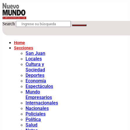
Search
Home
Secciones
San Juan
Locales
Cultura y
Sociedad
Deportes
Economía
Espectáculos
Mundo
Empresarios
Internacionales
Nacionales
Policiales
Política
Salud