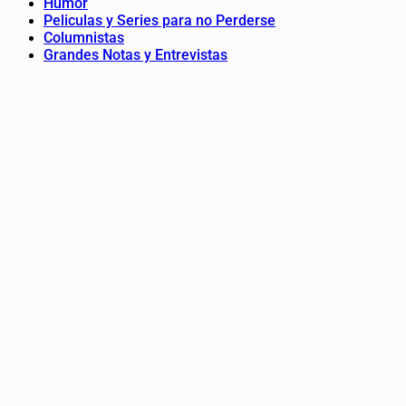
Humor
Peliculas y Series para no Perderse
Columnistas
Grandes Notas y Entrevistas