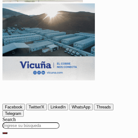
Facebook
Twitter/X
LinkedIn
WhatsApp
Threads
Telegram
Search