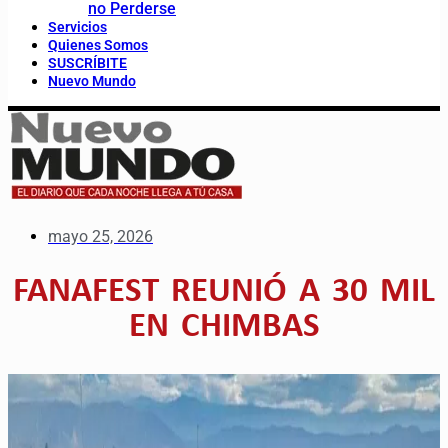
no Perderse
Servicios
Quienes Somos
SUSCRÍBITE
Nuevo Mundo
mayo 25, 2026
FANAFEST REUNIÓ A 30 MIL
EN CHIMBAS