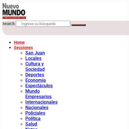
Search
Home
Secciones
San Juan
Locales
Cultura y
Sociedad
Deportes
Economía
Espectáculos
Mundo
Empresarios
Internacionales
Nacionales
Policiales
Política
Salud