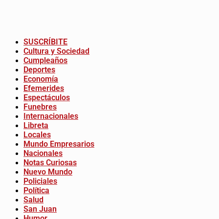
SUSCRÍBITE
Cultura y Sociedad
Cumpleaños
Deportes
Economía
Efemerides
Espectáculos
Funebres
Internacionales
Libreta
Locales
Mundo Empresarios
Nacionales
Notas Curiosas
Nuevo Mundo
Policiales
Política
Salud
San Juan
Humor