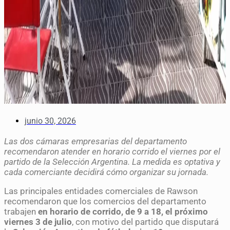
junio 30, 2026
Las dos cámaras empresarias del departamento
recomendaron atender en horario corrido el viernes por el
partido de la Selección Argentina. La medida es optativa y
cada comerciante decidirá cómo organizar su jornada.
Las principales entidades comerciales de Rawson
recomendaron que los comercios del departamento
trabajen
en horario de corrido, de 9 a 18, el próximo
viernes 3 de julio
, con motivo del partido que disputará