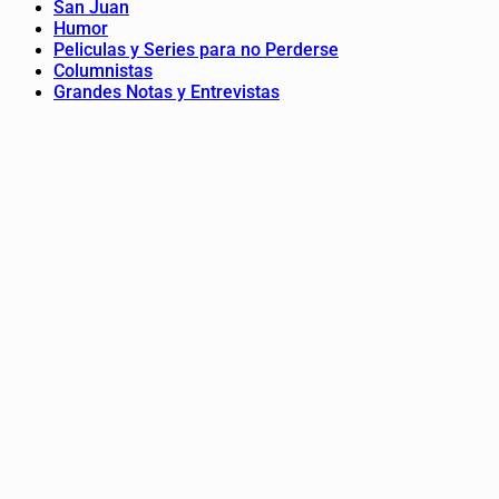
San Juan
Humor
Peliculas y Series para no Perderse
Columnistas
Grandes Notas y Entrevistas