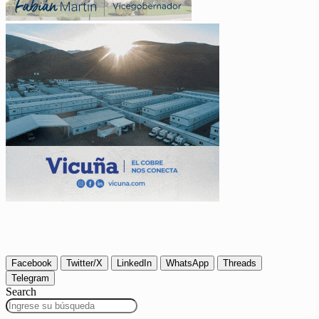
Facebook
Twitter/X
LinkedIn
WhatsApp
Threads
Telegram
Search