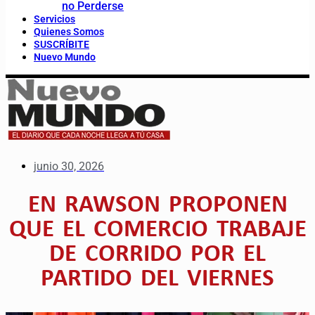
no Perderse
Servicios
Quienes Somos
SUSCRÍBITE
Nuevo Mundo
junio 30, 2026
EN RAWSON PROPONEN
QUE EL COMERCIO TRABAJE
DE CORRIDO POR EL
PARTIDO DEL VIERNES