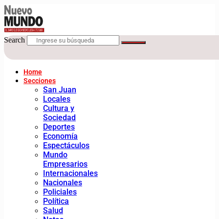
Search
Home
Secciones
San Juan
Locales
Cultura y
Sociedad
Deportes
Economía
Espectáculos
Mundo
Empresarios
Internacionales
Nacionales
Policiales
Política
Salud