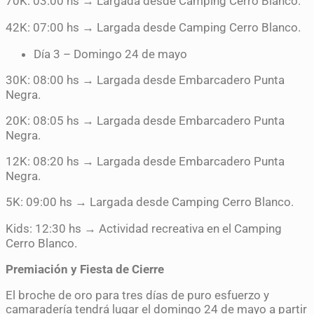
70K: 03:00 hs → Largada desde Camping Cerro Blanco.
42K: 07:00 hs → Largada desde Camping Cerro Blanco.
Día 3 – Domingo 24 de mayo
30K: 08:00 hs → Largada desde Embarcadero Punta
Negra.
20K: 08:05 hs → Largada desde Embarcadero Punta
Negra.
12K: 08:20 hs → Largada desde Embarcadero Punta
Negra.
5K: 09:00 hs → Largada desde Camping Cerro Blanco.
Kids: 12:30 hs → Actividad recreativa en el Camping
Cerro Blanco.
Premiación y Fiesta de Cierre
El broche de oro para tres días de puro esfuerzo y
camaradería tendrá lugar el domingo 24 de mayo a partir