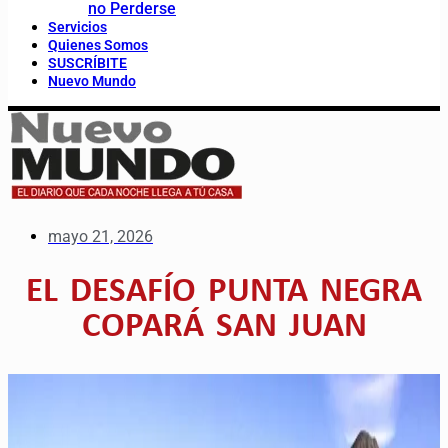
no Perderse
Servicios
Quienes Somos
SUSCRÍBITE
Nuevo Mundo
mayo 21, 2026
EL DESAFÍO PUNTA NEGRA
COPARÁ SAN JUAN