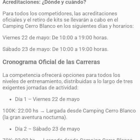
Acreditaciones: ¿Dónde y cuándo?
Para todos los competidores, las acreditaciones
oficiales y el retiro de kits se llevarán a cabo en el
Camping Cerro Blanco en los siguientes días y horarios:
Viernes 22 de mayo: De 10:00 a 19:00 horas.
Sábado 23 de mayo: De 10:00 a 19:00 horas.
Cronograma Oficial de las Carreras
La competencia ofrecerá opciones para todos los
niveles de entrenamiento, distribuidas a lo largo de tres
exigentes jornadas de actividad:
Día 1 – Viernes 22 de mayo
100K: 22:00 hs → Largada desde Camping Cerro Blanco
(la gran aventura nocturna).
Día 2 – Sábado 23 de mayo