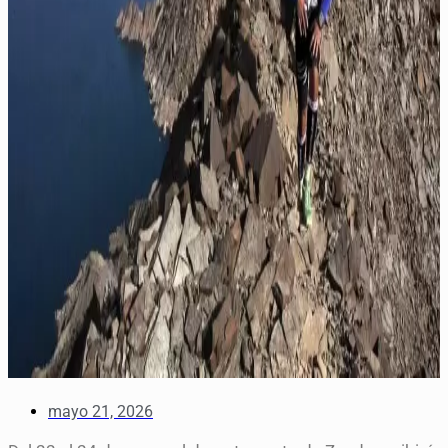
mayo 21, 2026