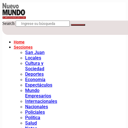
Search
Home
Secciones
San Juan
Locales
Cultura y
Sociedad
Deportes
Economía
Espectáculos
Mundo
Empresarios
Internacionales
Nacionales
Policiales
Política
Salud