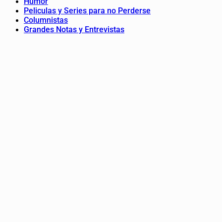
Humor
Peliculas y Series para no Perderse
Columnistas
Grandes Notas y Entrevistas