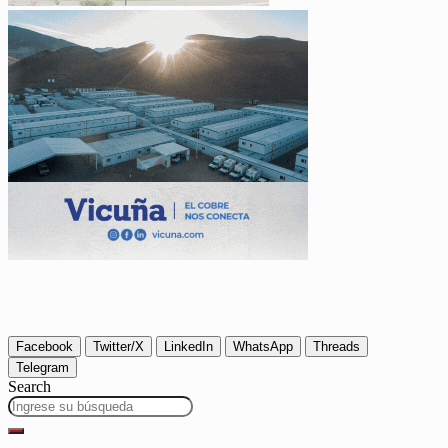
Facebook
Twitter/X
LinkedIn
WhatsApp
Threads
Telegram
Search