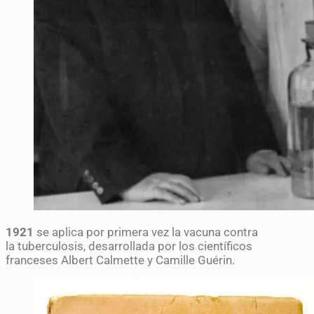
1921
se aplica por primera vez la vacuna contra
la tuberculosis, desarrollada por los científicos
franceses Albert Calmette y Camille Guérin.