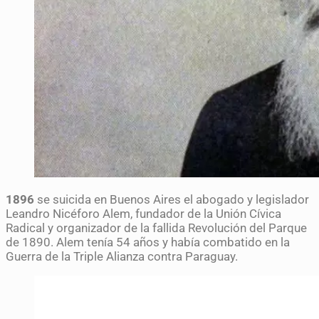
1896
se suicida en Buenos Aires el abogado y legislador
Leandro Nicéforo Alem, fundador de la Unión Cívica
Radical y organizador de la fallida Revolución del Parque
de 1890. Alem tenía 54 años y había combatido en la
Guerra de la Triple Alianza contra Paraguay.