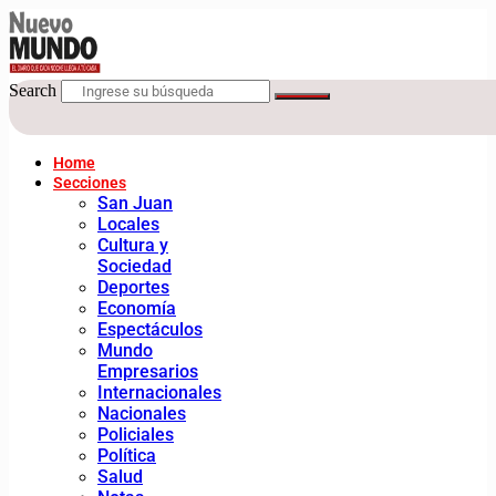
Search
Home
Secciones
San Juan
Locales
Cultura y
Sociedad
Deportes
Economía
Espectáculos
Mundo
Empresarios
Internacionales
Nacionales
Policiales
Política
Salud