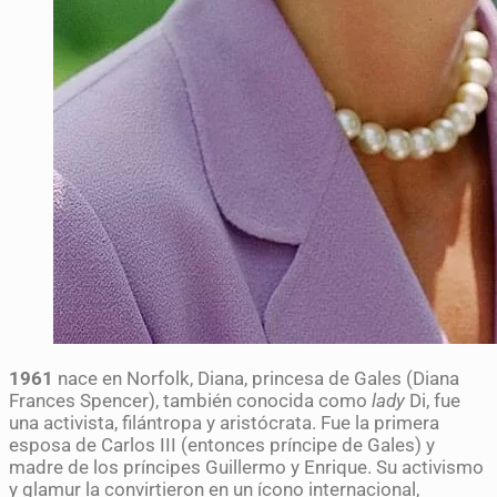
1961
nace en Norfolk, Diana, princesa de Gales (Diana
Frances Spencer), también conocida como
lady
Di, fue
una activista, filántropa y aristócrata. Fue la primera
esposa de Carlos III (entonces príncipe de Gales) y
madre de los príncipes Guillermo y Enrique. Su activismo
y glamur la convirtieron en un ícono internacional,