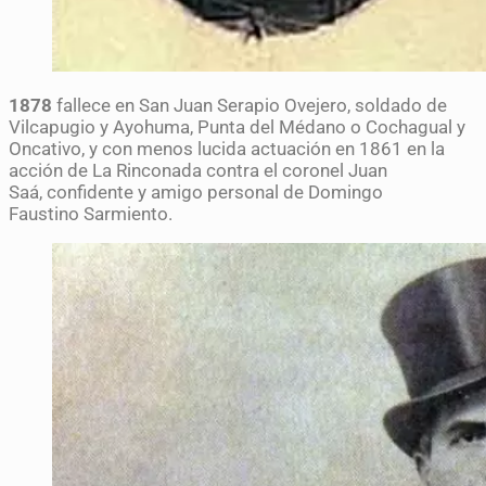
1878
fallece en San Juan Serapio Ovejero, soldado de
Vilcapugio y Ayohuma, Punta del Médano o Cochagual y
Oncativo, y con menos lucida actuación en 1861 en la
acción de La Rinconada contra el coronel Juan
Saá, confidente y amigo personal de Domingo
Faustino Sarmiento.