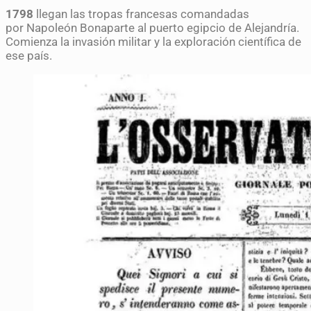
1798
llegan las tropas francesas comandadas
por Napoleón Bonaparte al puerto egipcio de Alejandría.
Comienza la invasión militar y la exploración científica de
ese país.