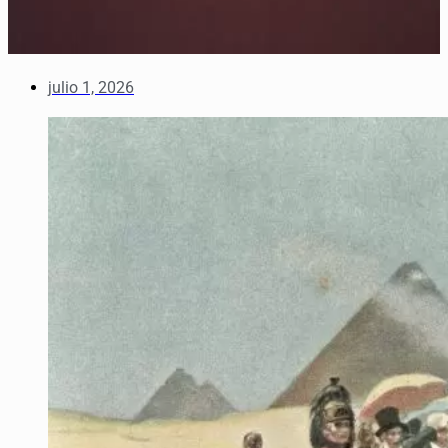
julio 1, 2026