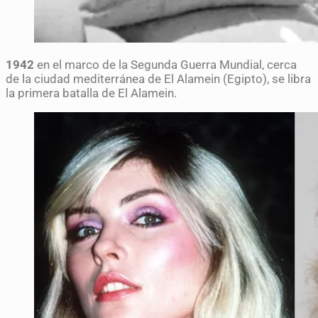
1942
en el marco de la Segunda Guerra Mundial, cerca
de la ciudad mediterránea de El Alamein (Egipto), se libra
la primera batalla de El Alamein.