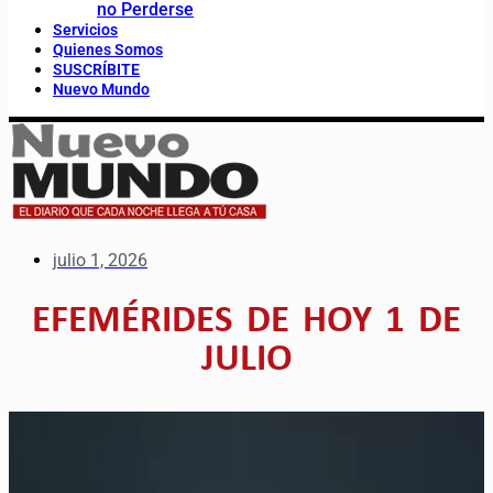
no Perderse
Servicios
Quienes Somos
SUSCRÍBITE
Nuevo Mundo
julio 1, 2026
EFEMÉRIDES DE HOY 1 DE
JULIO