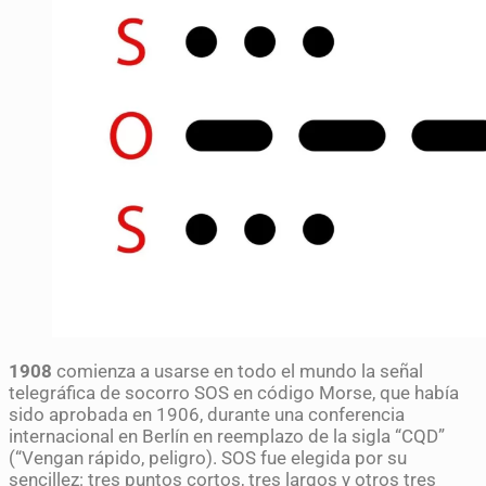
1908
comienza a usarse en todo el mundo la señal
telegráfica de socorro SOS en código Morse, que había
sido aprobada en 1906, durante una conferencia
internacional en Berlín en reemplazo de la sigla “CQD”
(“Vengan rápido, peligro). SOS fue elegida por su
sencillez: tres puntos cortos, tres largos y otros tres