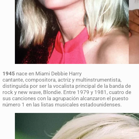
1945
nace en Miami Debbie Harry
cantante, compositora, actriz y multinstrumentista,
distinguida por ser la vocalista principal de la banda de
rock y new wave, Blondie. Entre 1979 y 1981, cuatro de
sus canciones con la agrupación alcanzaron el puesto
número 1 en las listas musicales estadounidenses.