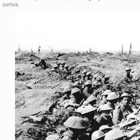
cortos.