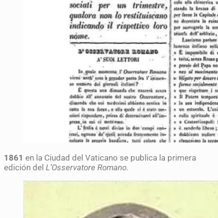
1861
en la Ciudad del Vaticano se publica la primera
edición del
L’Osservatore Romano
.