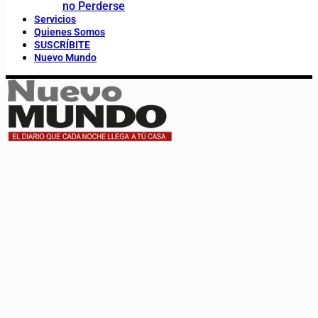
no Perderse
Servicios
Quienes Somos
SUSCRÍBITE
Nuevo Mundo