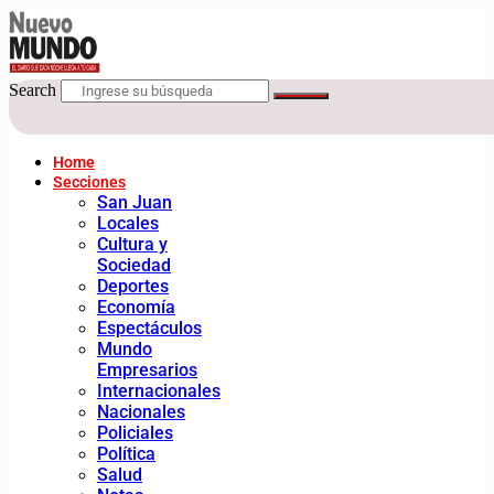
Search
Home
Secciones
San Juan
Locales
Cultura y
Sociedad
Deportes
Economía
Espectáculos
Mundo
Empresarios
Internacionales
Nacionales
Policiales
Política
Salud