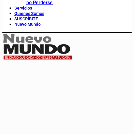
no Perderse
Servicios
Quienes Somos
SUSCRÍBITE
Nuevo Mundo