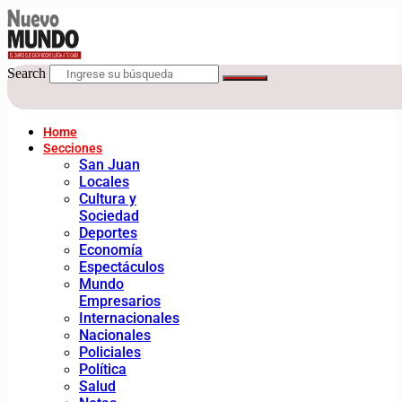
Search
Home
Secciones
San Juan
Locales
Cultura y
Sociedad
Deportes
Economía
Espectáculos
Mundo
Empresarios
Internacionales
Nacionales
Policiales
Política
Salud