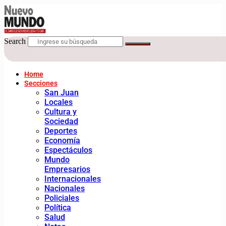
Search
Home
Secciones
San Juan
Locales
Cultura y
Sociedad
Deportes
Economía
Espectáculos
Mundo
Empresarios
Internacionales
Nacionales
Policiales
Política
Salud