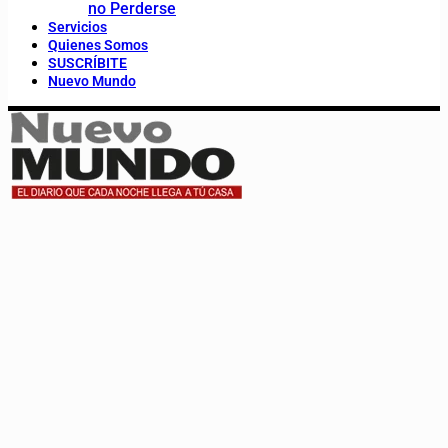
no Perderse
Servicios
Quienes Somos
SUSCRÍBITE
Nuevo Mundo