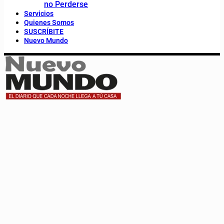
no Perderse
Servicios
Quienes Somos
SUSCRÍBITE
Nuevo Mundo