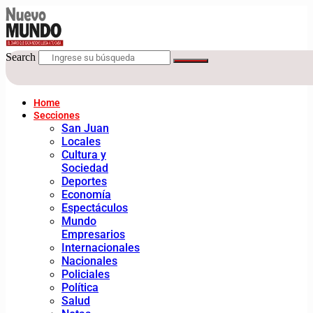
Search
Home
Secciones
San Juan
Locales
Cultura y
Sociedad
Deportes
Economía
Espectáculos
Mundo
Empresarios
Internacionales
Nacionales
Policiales
Política
Salud