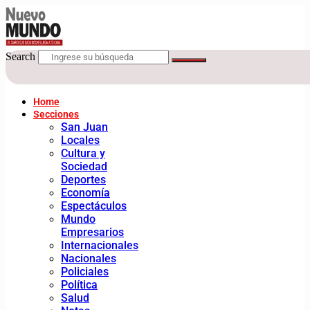
Search
Home
Secciones
San Juan
Locales
Cultura y
Sociedad
Deportes
Economía
Espectáculos
Mundo
Empresarios
Internacionales
Nacionales
Policiales
Política
Salud