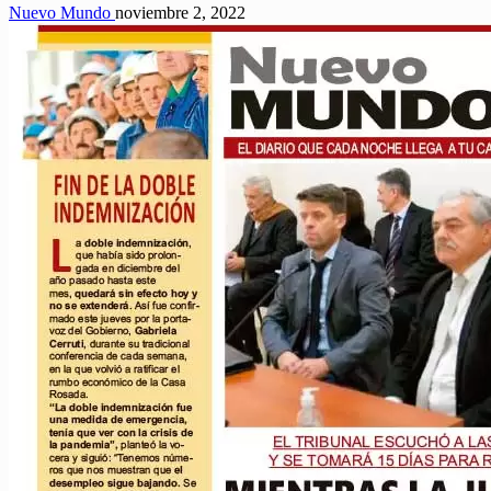
Nuevo Mundo
noviembre 2, 2022