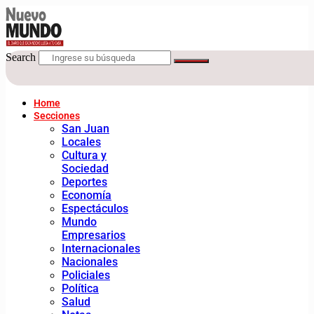
Search
Home
Secciones
San Juan
Locales
Cultura y
Sociedad
Deportes
Economía
Espectáculos
Mundo
Empresarios
Internacionales
Nacionales
Policiales
Política
Salud