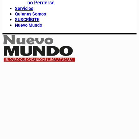
no Perderse
Servicios
Quienes Somos
SUSCRÍBITE
Nuevo Mundo