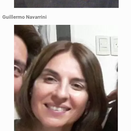
Guillermo Navarrini