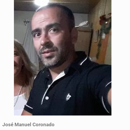
José Manuel Coronado