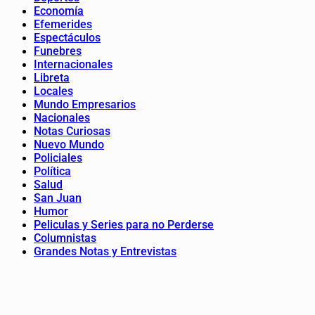
Economía
Efemerides
Espectáculos
Funebres
Internacionales
Libreta
Locales
Mundo Empresarios
Nacionales
Notas Curiosas
Nuevo Mundo
Policiales
Política
Salud
San Juan
Humor
Peliculas y Series para no Perderse
Columnistas
Grandes Notas y Entrevistas