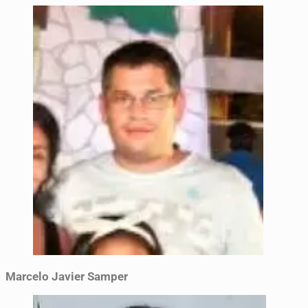
Marcelo Javier Samper