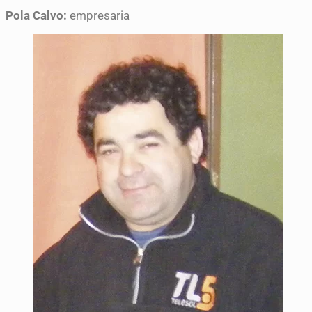
Pola Calvo:
empresaria