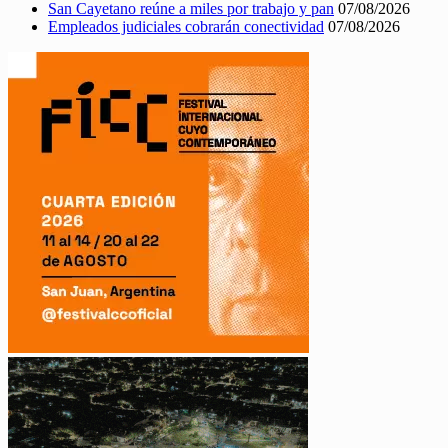
San Cayetano reúne a miles por trabajo y pan
07/08/2026
Empleados judiciales cobrarán conectividad
07/08/2026