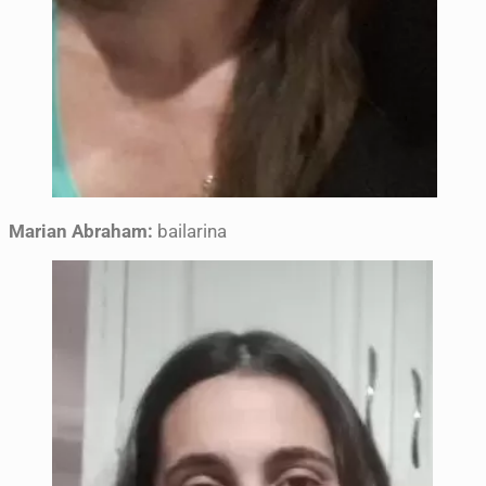
Marian Abraham:
bailarina