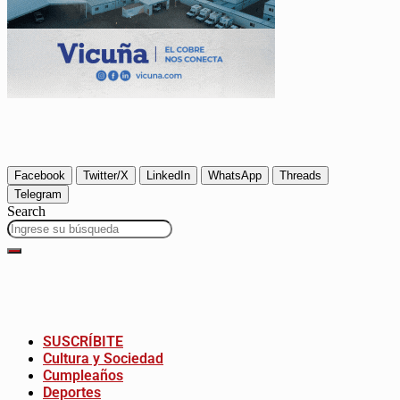
Facebook
Twitter/X
LinkedIn
WhatsApp
Threads
Telegram
Search
SUSCRÍBITE
Cultura y Sociedad
Cumpleaños
Deportes