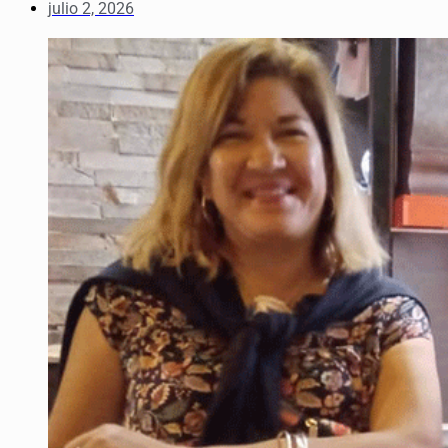
julio 2, 2026