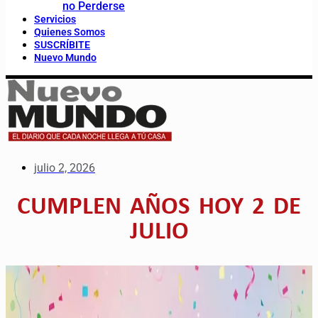
no Perderse
Servicios
Quienes Somos
SUSCRÍBITE
Nuevo Mundo
julio 2, 2026
CUMPLEN AÑOS HOY 2 DE
JULIO