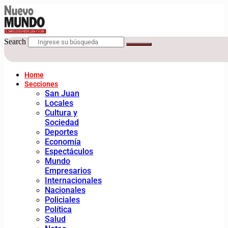
Search
Home
Secciones
San Juan
Locales
Cultura y
Sociedad
Deportes
Economía
Espectáculos
Mundo
Empresarios
Internacionales
Nacionales
Policiales
Política
Salud