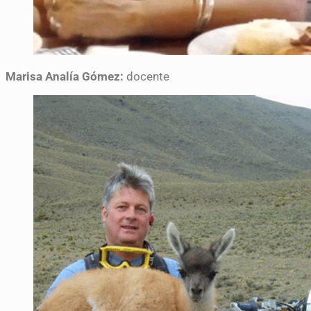
Marisa Analía Gómez:
docente