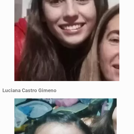
Luciana Castro Gimeno