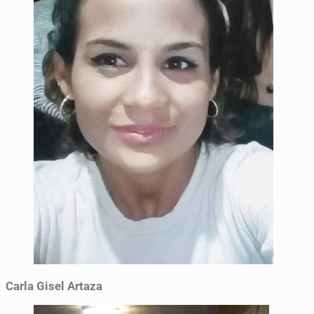
Carla Gisel Artaza