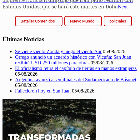
Estados Unidos, que se hará este martes en Doha
Next
Bataller Contenidos
Nuevo Mundo
policiales
Últimas Noticias
Se viene viento Zonda y luego el viento Sur
05/08/2026
Orrego anunció un acuerdo histórico con Vicuña: San Juan
recibirá USD 250 millones para obras
05/08/2026
El oficialismo retira el capítulo de tierras en manos extranjeras
05/08/2026
Argentina avanzó a semifinales del Sudamericano de Básquet
05/08/2026
Fallecieron hoy en San Juan
05/08/2026