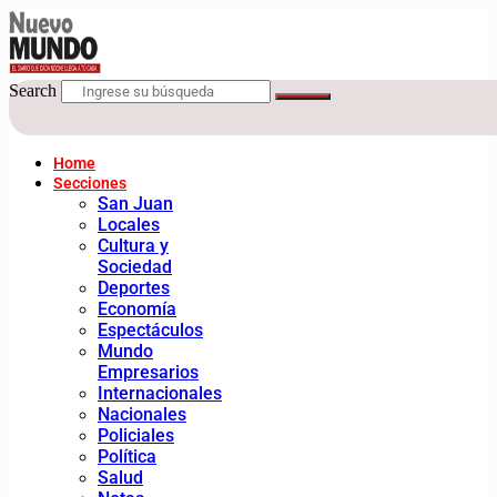
Search
Home
Secciones
San Juan
Locales
Cultura y
Sociedad
Deportes
Economía
Espectáculos
Mundo
Empresarios
Internacionales
Nacionales
Policiales
Política
Salud