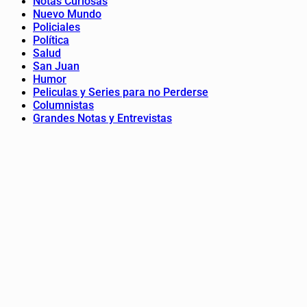
Notas Curiosas
Nuevo Mundo
Policiales
Política
Salud
San Juan
Humor
Peliculas y Series para no Perderse
Columnistas
Grandes Notas y Entrevistas