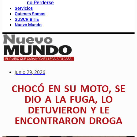
no Perderse
Servicios
Quienes Somos
SUSCRÍBITE
Nuevo Mundo
junio 29, 2026
CHOCÓ EN SU MOTO, SE
DIO A LA FUGA, LO
DETUVIERON Y LE
ENCONTRARON DROGA